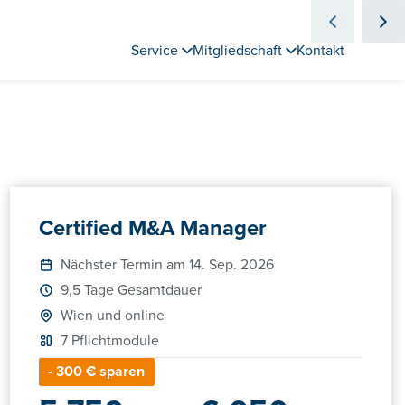
Service
Mitgliedschaft
Kontakt
Certified M&A Manager
Nächster Termin am 14. Sep. 2026
9,5 Tage Gesamtdauer
Wien und online
7 Pflichtmodule
- 300 € sparen