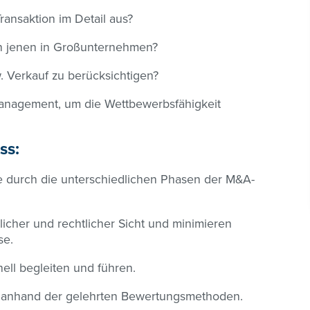
ransaktion im Detail aus?
n jenen in Großunternehmen?
. Verkauf zu berücksichtigen?
smanagement, um die Wettbewerbsfähigkeit
ss:
se durch die unterschiedlichen Phasen der M&A-
licher und rechtlicher Sicht und minimieren
se.
ell begleiten und führen.
 anhand der gelehrten Bewertungsmethoden.