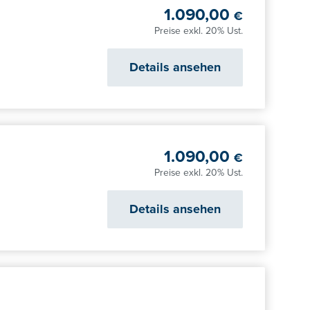
1.090,00
€
Preise exkl. 20% Ust.
Details ansehen
1.090,00
€
Preise exkl. 20% Ust.
Details ansehen