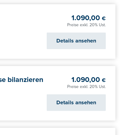
1.090,00
€
Preise exkl. 20% Ust.
Details ansehen
 bilanzieren
1.090,00
€
Preise exkl. 20% Ust.
Details ansehen