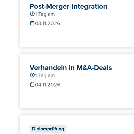
Post-Merger-Integration
1 Tag am
03.11.2026
Verhandeln in M&A-Deals
1 Tag am
04.11.2026
Diplomprüfung