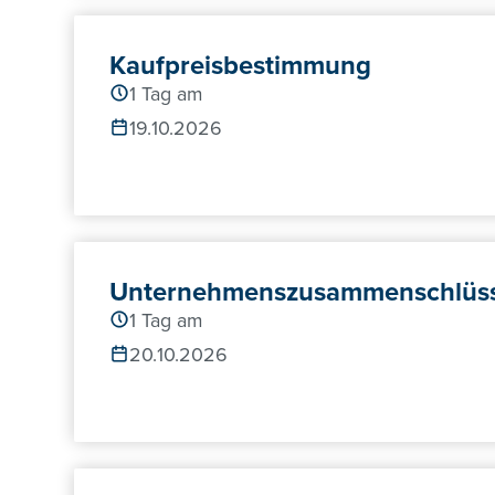
Kaufpreisbestimmung
1 Tag am
19.10.2026
Unternehmenszusammenschlüsse
1 Tag am
20.10.2026