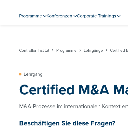
Programme
Konferenzen
Corporate Trainings
Controller Institut
Programme
Lehrgänge
Certified
Lehrgang
Certified M&A M
M&A-Prozesse im internationalen Kontext erf
Beschäftigen Sie diese Fragen?