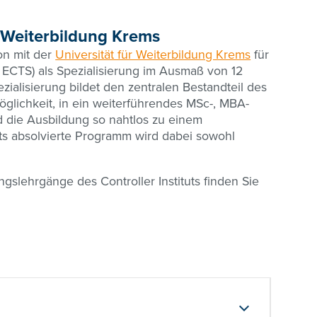
r Weiterbildung Krems
on mit der
Universität für Weiterbildung Krems
für
ECTS) als Spezialisierung im Ausmaß von 12
ialisierung bildet den zentralen Bestandteil des
öglichkeit, in ein weiterführendes MSc-, MBA-
 die Ausbildung so nahtlos zu einem
s absolvierte Programm wird dabei sowohl
ngslehrgänge des Controller Instituts finden Sie