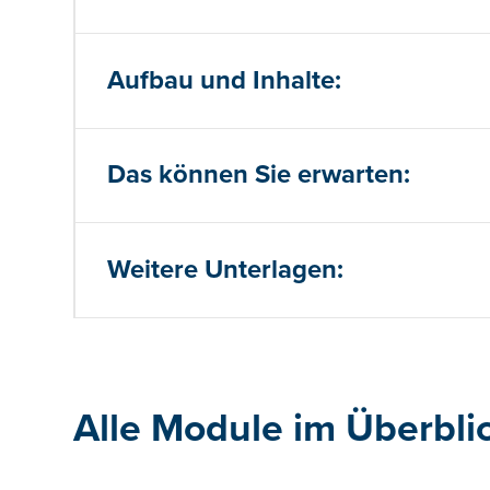
Aufbau und Inhalte:
Das können Sie erwarten:
Weitere Unterlagen:
Alle Module im Überbli