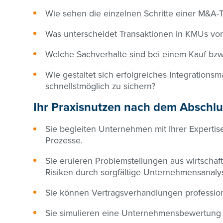
Wie sehen die einzelnen Schritte einer M&A-T
Was unterscheidet Transaktionen in KMUs vo
Welche Sachverhalte sind bei einem Kauf bzw
Wie gestaltet sich erfolgreiches Integration
schnellstmöglich zu sichern?
Ihr Praxisnutzen nach dem Abschlu
Sie begleiten Unternehmen mit Ihrer Experti
Prozesse.
Sie eruieren Problemstellungen aus wirtschaft
Risiken durch sorgfältige Unternehmensanaly
Sie können Vertragsverhandlungen profession
Sie simulieren eine Unternehmensbewertung