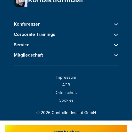
Kontaktformular
Konferenzen
Corporate Trainings
Service
Mitgliedschaft
Impressum
AGB
Datenschutz
Cookies
© 2026 Controller Institut GmbH
Folgen Sie uns auf LinkedIn