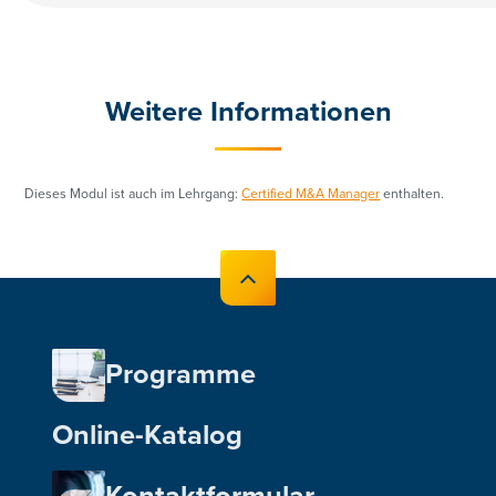
Weitere Informationen
Dieses Modul ist auch im Lehrgang:
Certified M&A Manager
enthalten.
Programme
Online-Katalog