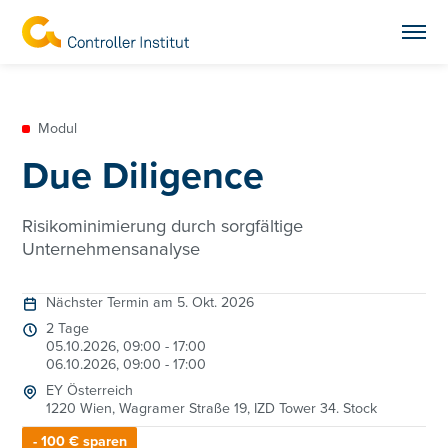
Modul
Due Diligence
Risikominimierung durch sorgfältige
Unternehmensanalyse
Nächster Termin am 5. Okt. 2026
2 Tage
05.10.2026, 09:00 - 17:00
06.10.2026, 09:00 - 17:00
EY Österreich
1220 Wien, Wagramer Straße 19, IZD Tower 34. Stock
- 100 € sparen