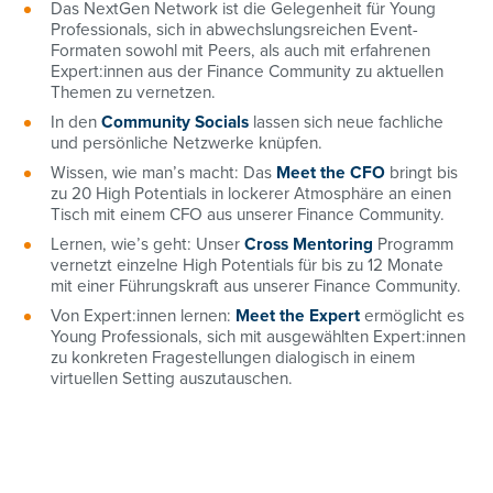
Das NextGen Network
ist die Gelegenheit für Young
Professionals, sich in abwechslungsreichen Event-
Formaten sowohl mit Peers, als auch mit erfahrenen
Expert:innen aus der Finance Community zu aktuellen
Themen zu vernetzen.
In den
Community Socials
lassen sich neue fachliche
und persönliche Netzwerke knüpfen.
Wissen, wie man’s macht: Das
Meet the CFO
bringt bis
zu 20 High Potentials in lockerer Atmosphäre an einen
Tisch mit einem CFO aus unserer Finance Community.
Lernen, wie’s geht: Unser
Cross Mentoring
Programm
vernetzt einzelne High Potentials für bis zu 12 Monate
mit einer Führungskraft aus unserer Finance Community.
Von Expert:innen lernen:
Meet the Expert
ermöglicht es
Young Professionals, sich mit ausgewählten Expert:innen
zu konkreten Fragestellungen dialogisch in einem
virtuellen Setting auszutauschen.