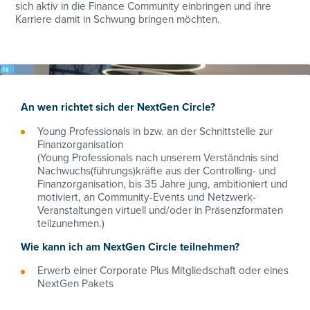
sich aktiv in die Finance Community einbringen und ihre
Karriere damit in Schwung bringen möchten.
An wen richtet sich der NextGen Circle?
Young Professionals in bzw. an der Schnittstelle zur
Finanzorganisation
(Young Professionals nach unserem Verständnis sind
Nachwuchs(führungs)kräfte aus der Controlling- und
Finanzorganisation, bis 35 Jahre jung, ambitioniert und
motiviert, an Community-Events und Netzwerk-
Veranstaltungen virtuell und/oder in Präsenzformaten
teilzunehmen.)
Wie kann ich am NextGen Circle teilnehmen?
Erwerb einer Corporate Plus Mitgliedschaft oder eines
NextGen Pakets