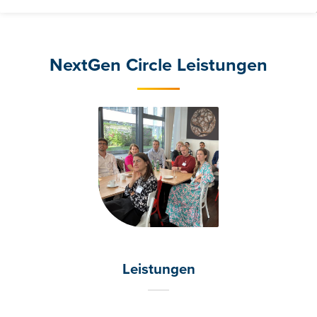
NextGen Circle Leistungen
Leistungen