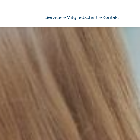
Service
Mitgliedschaft
Kontakt