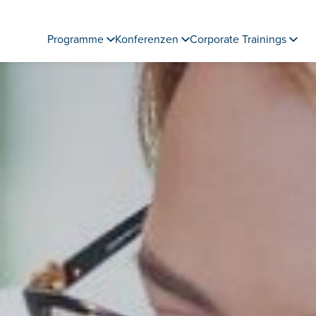
Programme
Konferenzen
Corporate Trainings