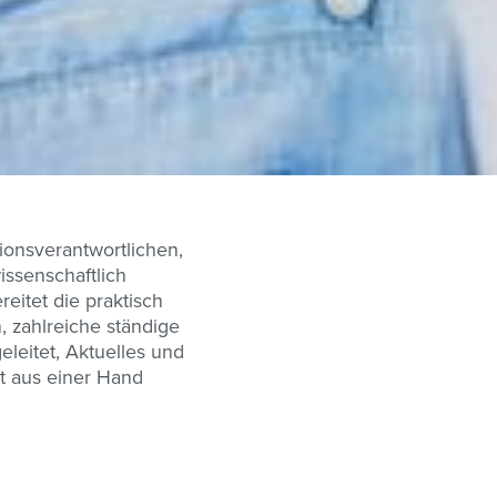
ionsverantwortlichen,
ssenschaftlich
reitet die praktisch
, zahlreiche ständige
eleitet, Aktuelles und
t aus einer Hand