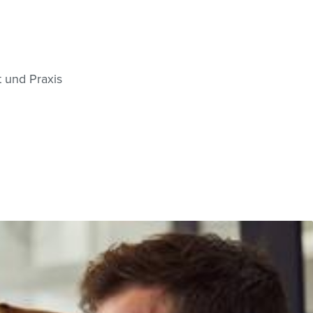
t und Praxis