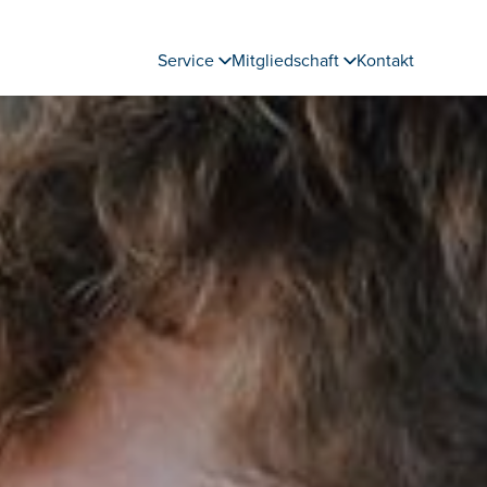
Service
Mitgliedschaft
Kontakt