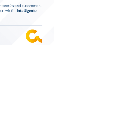
ahl erhalten.