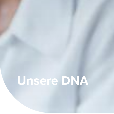
Unsere DNA