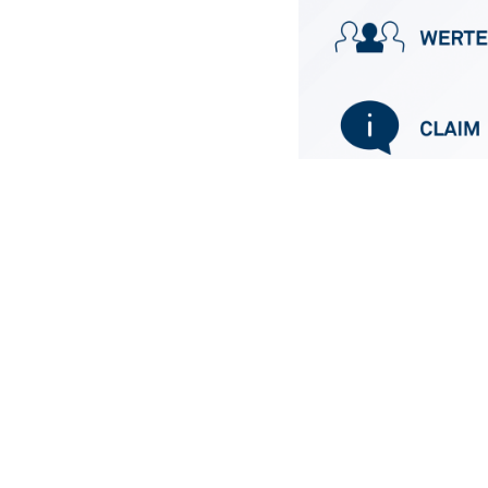
Zum Newslett