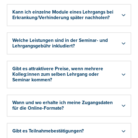
Kann ich einzelne Module eines Lehrgangs bei
Erkrankung/Verhinderung später nachholen?
Welche Leistungen sind in der Seminar- und
Lehrgangsgebühr inkludiert?
Gibt es attraktivere Preise, wenn mehrere
Kolleg:innen zum selben Lehrgang oder
Seminar kommen?
Wann und wo erhalte ich meine Zugangsdaten
für die Online-Formate?
Gibt es Teilnahmebestätigungen?