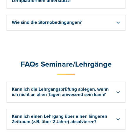
Lernplattformen unterstützt?
Wie sind die Stornobedingungen?
FAQs Seminare/Lehrgänge
Kann ich die Lehrgangsprüfung ablegen, wenn
ich nicht an allen Tagen anwesend sein kann?
Kann ich einen Lehrgang über einen längeren
Zeitraum (z.B. über 2 Jahre) absolvieren?