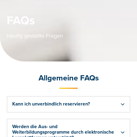
FAQs
Häufig gestellte Fragen
Allgemeine FAQs
Kann ich unverbindlich reservieren?
Werden die Aus- und
Weiterbildungsprogramme durch elektronische