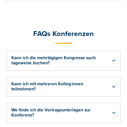
FAQs Konferenzen
Kann ich die mehrtägigen Kongresse auch
tageweise buchen?
Kann ich mit mehreren Kolleg:innen
teilnehmen?
Wo finde ich die Vortragsunterlagen zur
Konferenz?