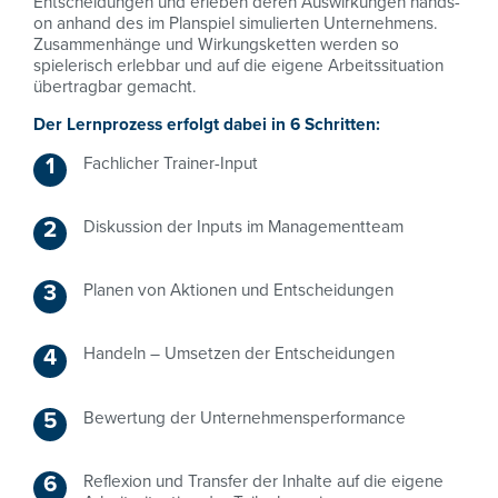
Entscheidungen und erleben deren Auswirkungen hands-
on anhand des im Planspiel simulierten Unternehmens.
Zusammenhänge und Wirkungsketten werden so
spielerisch erlebbar und auf die eigene Arbeitssituation
übertragbar gemacht.
Der Lernprozess erfolgt dabei in 6 Schritten:
Fachlicher Trainer-Input
Diskussion der Inputs im Managementteam
Planen von Aktionen und Entscheidungen
Handeln – Umsetzen der Entscheidungen
Bewertung der Unternehmensperformance
Reflexion und Transfer der Inhalte auf die eigene