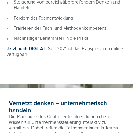
Steigerung von bereichsübergreifendem Denken und
Handeln
Fördern der Teamentwicklung
Trainieren der Fach- und Methodenkompetenz
Nachhaltiger Lerntransfer in die Praxis
Jetzt auch DIGITAL
: Seit 2021 ist das Planspiel auch online
verfügbar!
Vernetzt denken – unternehmerisch
handeln
Die Planspiele des Controller Instituts dienen dazu,
Wissen zur Unternehmenssteuerung interaktiv zu
vermitteln. Dabei treffen die Teilnehmer:innen in Teams