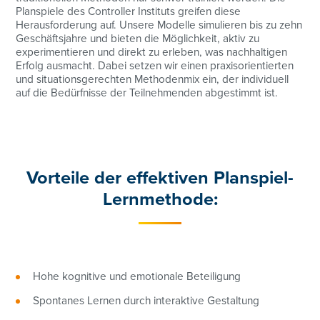
Planspiele des Controller Instituts greifen diese
Herausforderung auf. Unsere Modelle simulieren bis zu zehn
Geschäftsjahre und bieten die Möglichkeit, aktiv zu
experimentieren und direkt zu erleben, was nachhaltigen
Erfolg ausmacht. Dabei setzen wir einen praxisorientierten
und situationsgerechten Methodenmix ein, der individuell
auf die Bedürfnisse der Teilnehmenden abgestimmt ist.
Vorteile der effektiven
Planspiel-
Lernmethode
:
Hohe kognitive und emotionale Beteiligung
Spontanes Lernen durch interaktive Gestaltung