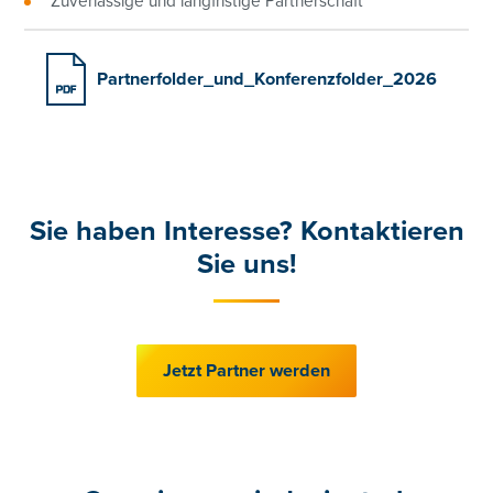
Zuverlässige und langfristige Partnerschaft
Partnerfolder_und_Konferenzfolder_2026
Sie haben
Interesse?
Kontaktieren
Sie uns!
Jetzt Partner werden