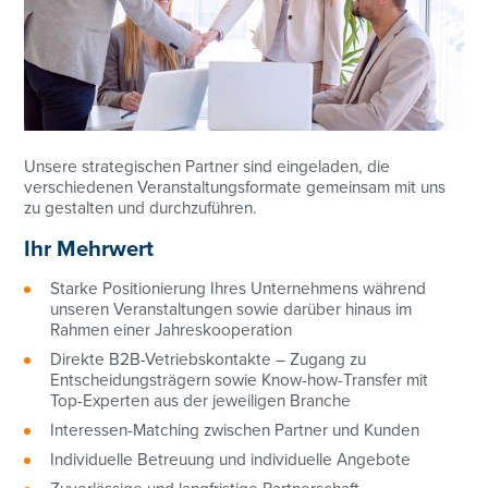
Unsere strategischen Partner sind eingeladen, die
verschiedenen Veranstaltungsformate gemeinsam mit uns
zu gestalten und durchzuführen.
Ihr Mehrwert
Starke Positionierung Ihres Unternehmens während
unseren Veranstaltungen sowie darüber hinaus im
Rahmen einer Jahreskooperation
Direkte B2B-Vetriebskontakte – Zugang zu
Entscheidungsträgern sowie Know-how-Transfer mit
Top-Experten aus der jeweiligen Branche
Interessen-Matching zwischen Partner und Kunden
Individuelle Betreuung und individuelle Angebote