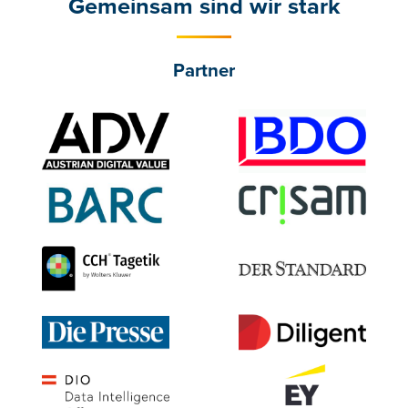
Gemeinsam sind wir stark
Partner