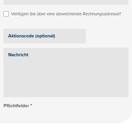
Verfügen Sie über eine abweichende Rechnungsadresse?
Pflichtfelder
*