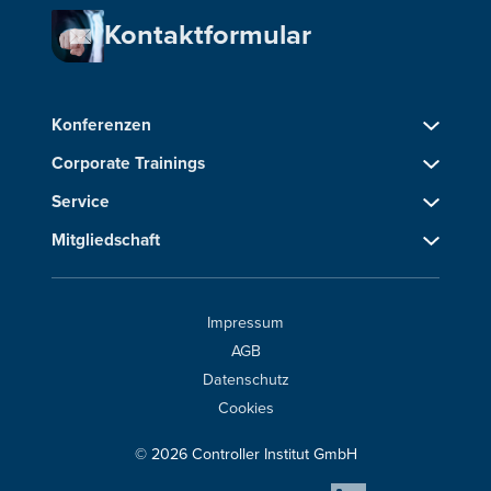
Kontaktformular
Konferenzen
Corporate Trainings
Service
Mitgliedschaft
Impressum
AGB
Datenschutz
Cookies
© 2026 Controller Institut GmbH