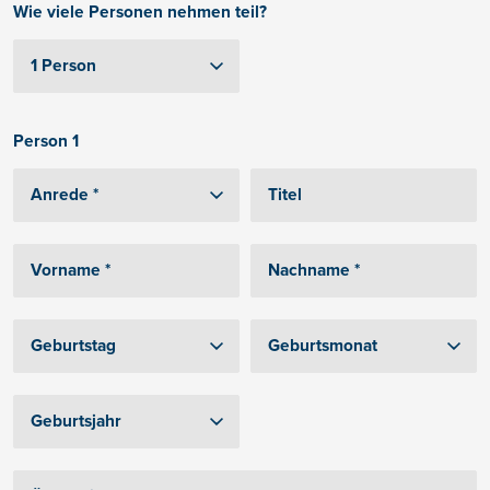
Wie viele Personen nehmen teil?
Person 1