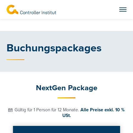
Buchungspackages
NextGen Package
Gültig für 1 Person für 12 Monate.
Alle Preise exkl. 10 %
USt.