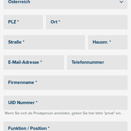
Wenn Sie sich als Privatperson anmelden, geben Sie hier bitte "privat" ein.