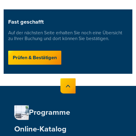
Fast geschafft
Auf der nächsten Seite erhalten Sie noch eine Übersicht
zu Ihrer Buchung und dort können Sie bestätigen.
Prüfen & Bestätigen
Programme
Online-Katalog