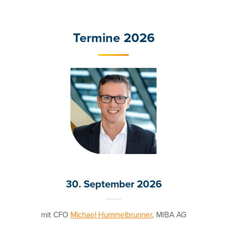
Termine 2026
30. September 2026
mit CFO
Michael Hummelbrunner
, MIBA AG