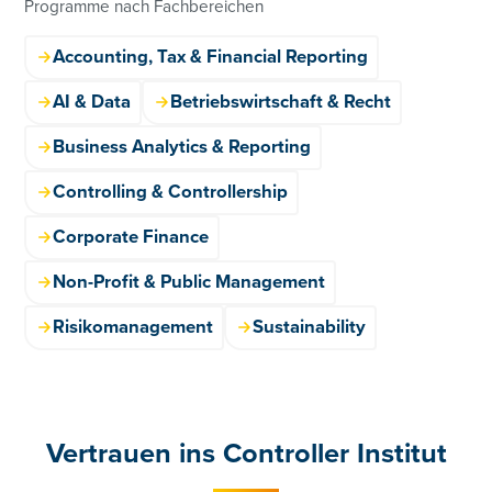
Programme nach Fachbereichen
Accounting, Tax & Financial Reporting
AI & Data
Betriebswirtschaft & Recht
Business Analytics & Reporting
Controlling & Controllership
Corporate Finance
Non-Profit & Public Management
Risikomanagement
Sustainability
Vertrauen ins Controller Institut