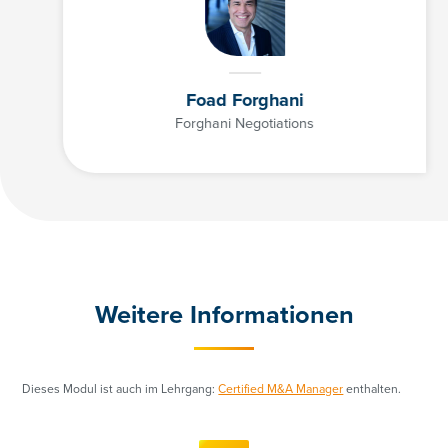
Foad Forghani
Forghani Negotiations
Weitere Informationen
Dieses Modul ist auch im Lehrgang:
Certified M&A Manager
enthalten.