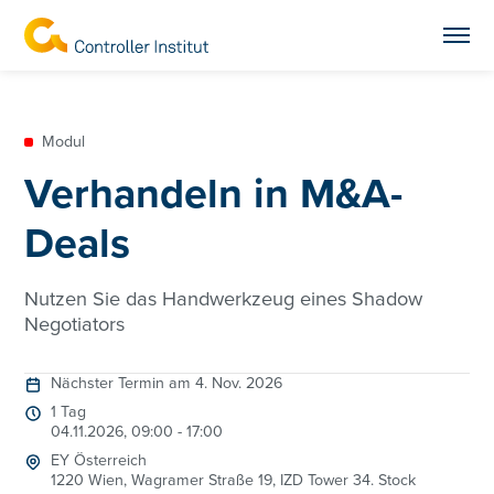
Modul
Verhandeln in M&A-
Deals
Nutzen Sie das Handwerkzeug eines Shadow
Negotiators
Nächster Termin am 4. Nov. 2026
1 Tag
04.11.2026, 09:00 - 17:00
EY Österreich
1220 Wien, Wagramer Straße 19, IZD Tower 34. Stock