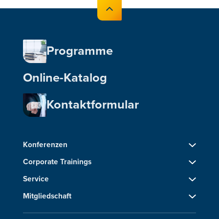
Programme
Online-Katalog
Kontaktformular
Konferenzen
Corporate Trainings
Service
Mitgliedschaft