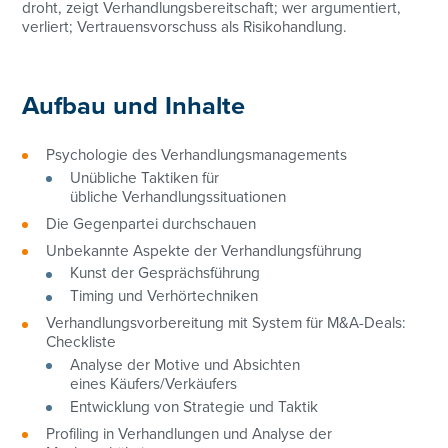
droht, zeigt Verhandlungsbereitschaft; wer argumentiert,
verliert; Vertrauensvorschuss als Risikohandlung.
Aufbau und Inhalte
Psychologie des Verhandlungsmanagements
Unübliche Taktiken für
übliche Verhandlungssituationen
Die Gegenpartei durchschauen
Unbekannte Aspekte der Verhandlungsführung
Kunst der Gesprächsführung
Timing und Verhörtechniken
Verhandlungsvorbereitung mit System für M&A-Deals:
Checkliste
Analyse der Motive und Absichten
eines Käufers/Verkäufers
Entwicklung von Strategie und Taktik
Profiling in Verhandlungen und Analyse der