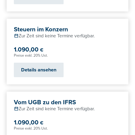
Steuern im Konzern
Zur Zeit sind keine Termine verfügbar.
1.090,00
€
Preise exkl. 20% Ust.
Details ansehen
Vom UGB zu den IFRS
Zur Zeit sind keine Termine verfügbar.
1.090,00
€
Preise exkl. 20% Ust.