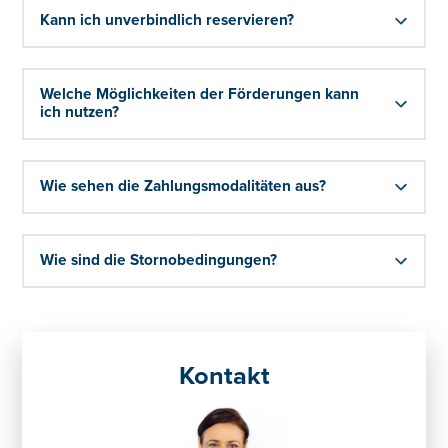
Kann ich unverbindlich reservieren?
Welche Möglichkeiten der Förderungen kann
ich nutzen?
Wie sehen die Zahlungsmodalitäten aus?
Wie sind die Stornobedingungen?
Kontakt