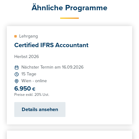
Ähnliche Programme
Lehrgang
Certified IFRS Accountant
Herbst 2026
Nächster Termin am 16.09.2026
15 Tage
Wien
-
online
6.950
€
Preise exkl. 20% Ust.
Details ansehen