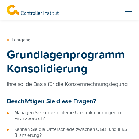
Lehrgang
Grundlagenprogramm
Konsolidierung
Ihre solide Basis für die Konzernrechnungslegung
Beschäftigen Sie diese Fragen?
Managen Sie konzerninterne Umstrukturierungen im
Finanzbereich?
Kennen Sie die Unterschiede zwischen UGB- und IFRS-
Bilanzierung?