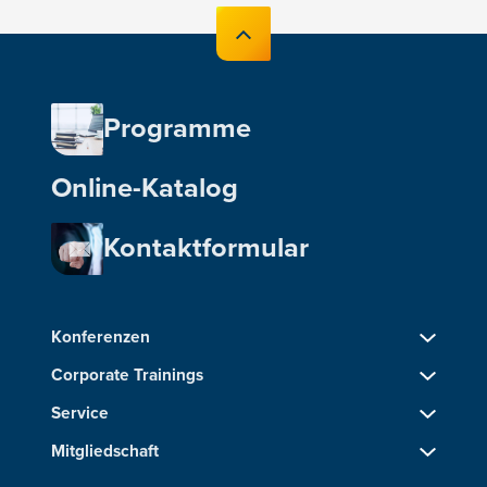
Programme
Online-Katalog
Kontaktformular
Konferenzen
Corporate Trainings
Service
Mitgliedschaft