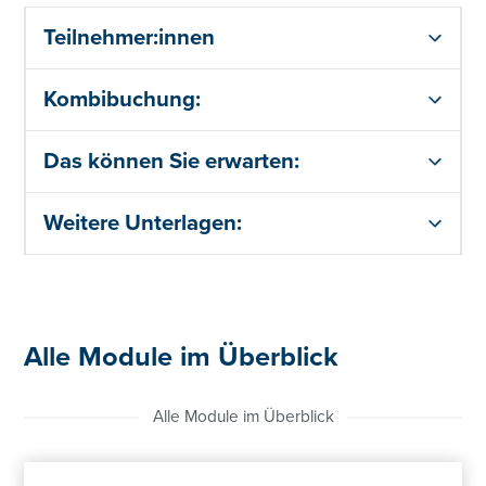
Teilnehmer:innen
Kombibuchung:
Das können Sie erwarten:
Weitere Unterlagen:
Alle Module im Überblick
Alle Module im Überblick