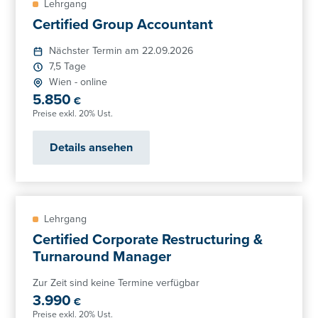
Lehrgang
Certified Group Accountant
Nächster Termin am 22.09.2026
7,5 Tage
Wien
-
online
5.850
€
Preise exkl. 20% Ust.
Details ansehen
Lehrgang
Certified Corporate Restructuring &
Turnaround Manager
Zur Zeit sind keine Termine verfügbar
3.990
€
Preise exkl. 20% Ust.