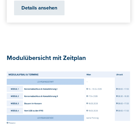
Details ansehen
Modulübersicht mit Zeitplan