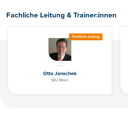
Fachliche Leitung & Trainer:innen
Fachliche Leitung
Otto Janschek
WU Wien