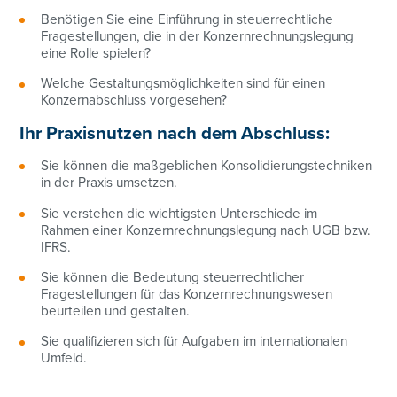
Benötigen Sie eine Einführung in steuerrechtliche
Fragestellungen, die in der Konzernrechnungslegung
eine Rolle spielen?
Welche Gestaltungsmöglichkeiten sind für einen
Konzernabschluss vorgesehen?
Ihr Praxisnutzen nach dem Abschluss:
Sie können die maßgeblichen Konsolidierungstechniken
in der Praxis umsetzen.
Sie verstehen die wichtigsten Unterschiede im
Rahmen einer Konzernrechnungslegung nach UGB bzw.
IFRS.
Sie können die Bedeutung steuerrechtlicher
Fragestellungen für das Konzernrechnungswesen
beurteilen und gestalten.
Sie qualifizieren sich für Aufgaben im internationalen
Umfeld.