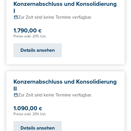
Konzernabschluss und Konsolidierung
I
Zur Zeit sind keine Termine verfügbar.
1.790,00
€
Preise exkl. 20% Ust.
Details ansehen
Konzernabschluss und Konsolidierung
II
Zur Zeit sind keine Termine verfügbar.
1.090,00
€
Preise exkl. 20% Ust.
Details ansehen