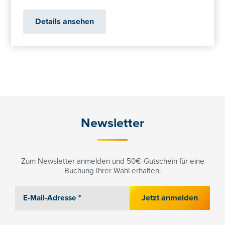
Details ansehen
Newsletter
Zum Newsletter anmelden und 50€-Gutschein für eine
Buchung Ihrer Wahl erhalten.
Jetzt anmelden