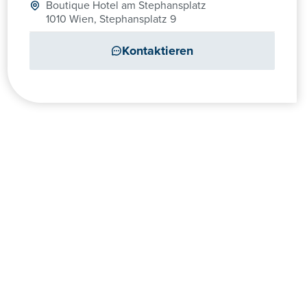
Boutique Hotel am Stephansplatz
1010 Wien, Stephansplatz 9
Kontaktieren