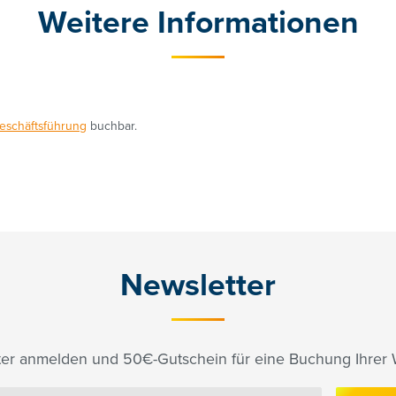
Weitere Informationen
eschäftsführung
buchbar.
Newsletter
er anmelden und 50€-Gutschein für eine Buchung Ihrer W