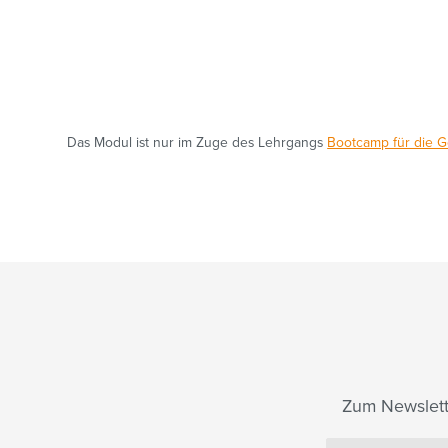
Das Modul ist nur im Zuge des Lehrgangs
Bootcamp für die G
Zum Newslett