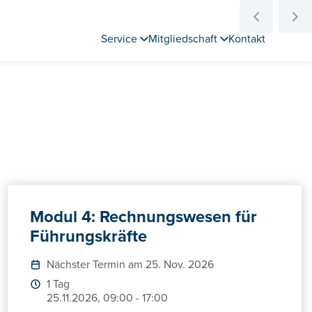
Service
Mitgliedschaft
Kontakt
Modul 4: Rechnungswesen für
Führungskräfte
Nächster Termin am 25. Nov. 2026
1 Tag
25.11.2026, 09:00 - 17:00