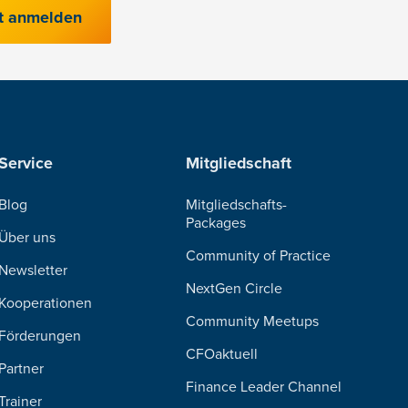
t anmelden
Service
Mitgliedschaft
Blog
Mitgliedschafts-
Packages
Über uns
Community of Practice
Newsletter
NextGen Circle
Kooperationen
Community Meetups
Förderungen
CFOaktuell
Partner
Finance Leader Channel
Trainer