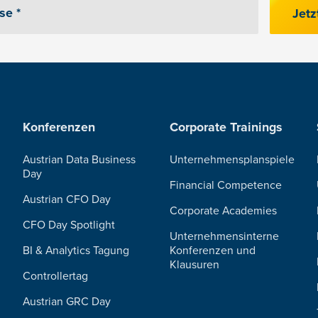
Jetz
Konferenzen
Corporate Trainings
Austrian Data Business
Unternehmensplanspiele
Day
Financial Competence
Austrian CFO Day
Corporate Academies
CFO Day Spotlight
Unternehmensinterne
BI & Analytics Tagung
Konferenzen und
Klausuren
Controllertag
Austrian GRC Day