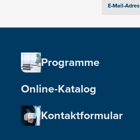
Programme
Online-Katalog
Kontaktformular