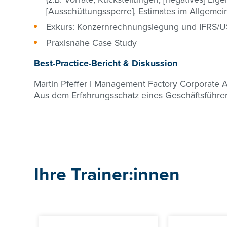
[Ausschüttungssperre], Estimates im Allgem
Exkurs: Konzernrechnungslegung und IFRS/
Praxisnahe Case Study
Best-Practice-Bericht & Diskussion
Martin Pfeffer | Management Factory Corporate 
Aus dem Erfahrungsschatz eines Geschäftsführe
Ihre Trainer:innen