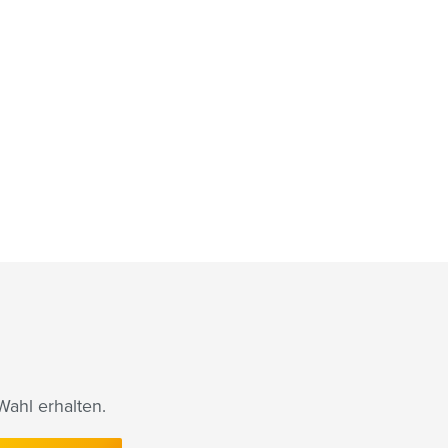
ahl erhalten.