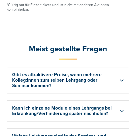
*Gültig nur für Einzeltickets und ist nicht mit anderen Aktionen
kombinierbar.
Meist gestellte Fragen
Gibt es attraktivere Preise, wenn mehrere
Kolleg:innen zum selben Lehrgang oder
Seminar kommen?
Kann ich einzelne Module eines Lehrgangs bei
Erkrankung/Verhinderung später nachholen?