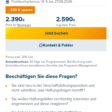
Frühbucherbonus: 15 % bis 27.08.2026
- 200 € sparen
2.390
2.590
€
€
Preis für
Mitglieder
.
regulärer Preis
Jetzt buchen
Kontakt & Folder
Preise exkl. 20% Ust.
Anmeldeschluss:
30 Tage vor Programmstart. Bei Buchung nach
Anmeldeschluss kontaktieren Sie bitte das Programm-Management!
Beschäftigen Sie diese Fragen?
Sie sind neu in der Geschäftsführungsposition und
nicht sattelfest, was Haftungsfragen betrifft?
Sie wollen Haftungsfallen rechtzeitig erkennen und
angemessen auf diese reagieren?