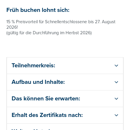
Früh buchen lohnt sich:
15 % Preisvorteil für Schnellentschlossene bis 27. August
2026!
(gültig für die Durchführung im Herbst 2026)
Teilnehmerkreis:
Aufbau und Inhalte:
Das können Sie erwarten:
Erhalt des Zertifikats nach: