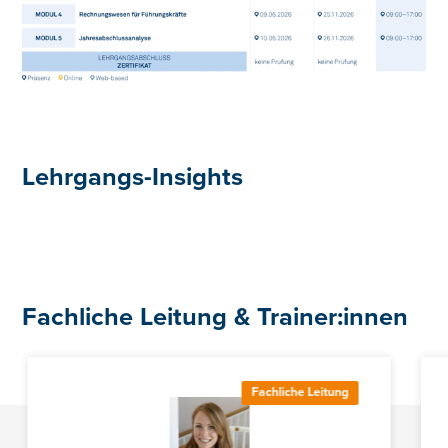
Lehrgangs-
Insights
Fachliche Leitung & Trainer:innen
Fachliche Leitung
Lehrgangsfolder Bootcamp