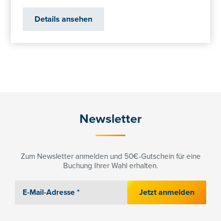
Details ansehen
Newsletter
Zum Newsletter anmelden und 50€-Gutschein für eine
Buchung Ihrer Wahl erhalten.
Jetzt anmelden