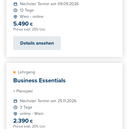
Nächster Termin am 09.09.2026
12 Tage
Wien
-
online
5.490
€
Preise exkl. 20% Ust.
Details ansehen
Lehrgang
Business Essentials
+ Planspiel
Nächster Termin am 25.11.2026
3 Tage
online
-
Wien
2.390
€
Preise exkl. 20% Ust.