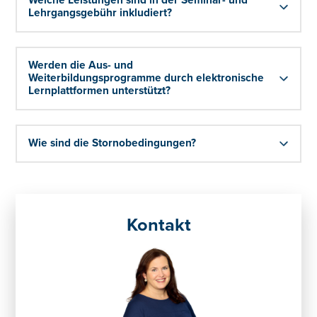
Welche Leistungen sind in der Seminar- und
Lehrgangsgebühr inkludiert?
Werden die Aus- und
Weiterbildungsprogramme durch elektronische
Lernplattformen unterstützt?
Wie sind die Stornobedingungen?
Kontakt