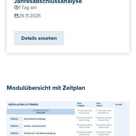
Jahresabschlussanalyse
1 Tag am
26.11.2026
Details ansehen
Modulübersicht mit Zeitplan