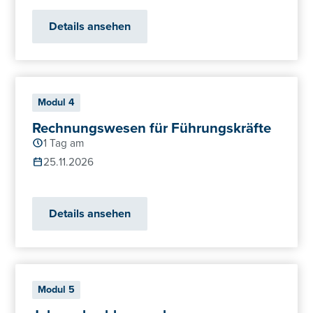
Details ansehen
Modul 4
Rechnungswesen für Führungskräfte
1 Tag am
25.11.2026
Details ansehen
Modul 5