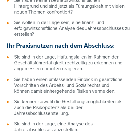
Sie haben keinen betriebswirtschaftlichen
Hintergrund und sind jetzt als Führungskraft mit vielen
neuen Themen konfrontiert?
Sie wollen in der Lage sein, eine finanz- und
erfolgswirtschaftliche Analyse des Jahresabschlusses zu
erstellen?
Ihr Praxisnutzen nach dem Abschluss:
Sie sind in der Lage, Haftungsfallen im Rahmen der
Geschäftsführertätigkeit rechtzeitig zu erkennen und
angemessen darauf zu reagieren.
Sie haben einen umfassenden Einblick in gesetzliche
Vorschriften des Arbeits- und Sozialrechts und
können damit einhergehende Risiken vermeiden.
Sie kennen sowohl die Gestaltungsmöglichkeiten als
auch die Risikopotenziale bei der
Jahresabschlusserstellung.
Sie sind in der Lage, eine Analyse des
Jahresabschlusses anzustellen.