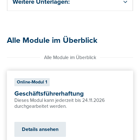
Weitere Unterlagen:
Alle Module im Überblick
Alle Module im Überblick
Online-Modul 1
Geschäftsführerhaftung
Dieses Modul kann jederzeit bis 24.11.2026
durchgearbeitet werden.
Details ansehen