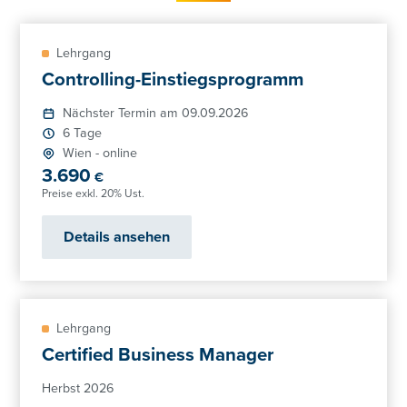
Lehrgang
Controlling-Einstiegsprogramm
Nächster Termin am 09.09.2026
6 Tage
Wien
-
online
3.690
€
Preise exkl. 20% Ust.
Details ansehen
Lehrgang
Certified Business Manager
Herbst 2026