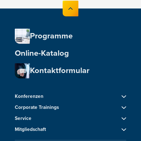
Programme
Online-Katalog
Kontaktformular
Konferenzen
Corporate Trainings
Service
Mitgliedschaft