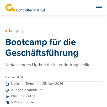
Lehrgang
Bootcamp für die
Geschäftsführung
Umfassendes Update für leitende Angestellte
Herbst 2026
Nächster Termin am 25. Nov. 2026
2 Tage Gesamtdauer
Wien und online
5 Pflichtmodule