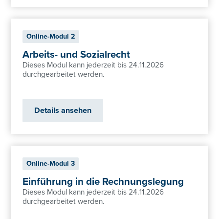
Online-Modul 2
Arbeits- und Sozialrecht
Dieses Modul kann jederzeit bis 24.11.2026
durchgearbeitet werden.
Details ansehen
Online-Modul 3
Einführung in die Rechnungslegung
Dieses Modul kann jederzeit bis 24.11.2026
durchgearbeitet werden.