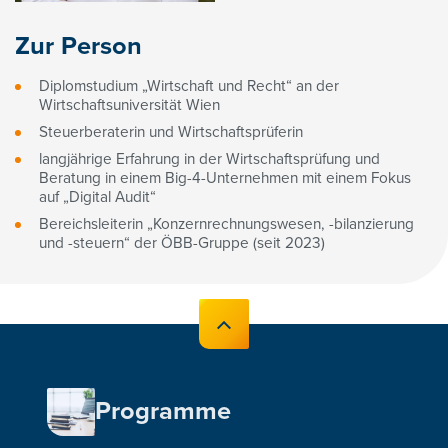
Zur Person
Diplomstudium „Wirtschaft und Recht“ an der
Wirtschaftsuniversität Wien
Steuerberaterin und Wirtschaftsprüferin
langjährige Erfahrung in der Wirtschaftsprüfung und
Beratung in einem Big-4-Unternehmen mit einem Fokus
auf „Digital Audit“
Bereichsleiterin „Konzernrechnungswesen, -bilanzierung
und -steuern“ der ÖBB-Gruppe (seit 2023)
Programme