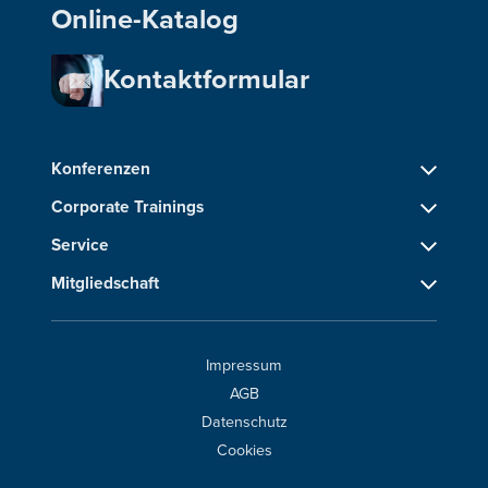
Online-Katalog
Kontaktformular
Konferenzen
Corporate Trainings
Service
Mitgliedschaft
Impressum
AGB
Datenschutz
Cookies