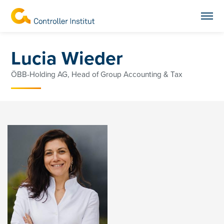
Lucia Wieder
ÖBB-Holding AG, Head of Group Accounting & Tax