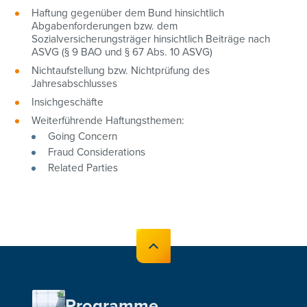
Haftung gegenüber dem Bund hinsichtlich
Abgabenforderungen bzw. dem
Sozialversicherungsträger hinsichtlich Beiträge nach
ASVG (§ 9 BAO und § 67 Abs. 10 ASVG)
Nichtaufstellung bzw. Nichtprüfung des
Jahresabschlusses
Insichgeschäfte
Weiterführende Haftungsthemen:
Going Concern
Fraud Considerations
Related Parties
Programme