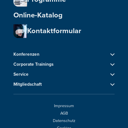
Online-Katalog
Kontaktformular
Konferenzen
Corporate Trainings
Service
Mitgliedschaft
Impressum
AGB
Datenschutz