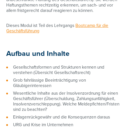
Haftungsthemen rechtzeitig erkennen, um sach- und vor
allem fristgerecht darauf reagieren zu können.
Dieses Modul ist Teil des Lehrgangs
Bootcamp für die
Geschäftsführung
Aufbau und Inhalte
Gesellschaftsformen und Strukturen kennen und
verstehen (Übersicht Gesellschaftsrecht)
Grob fahrlässige Beeinträchtigung von
Gläubigerinteressen
Wesentliche Inhalte aus der Insolvenzordnung für einen
Geschäftsführer (Überschuldung, Zahlungsunfähigkeit,
Insolvenzverschleppung). Welche Meldepfichten/Fristen
sind zu beachten?
Einlagenrückgewähr und die Konsequenzen daraus
URG und Krise im Unternehmen