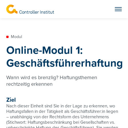
Modul
Online-Modul 1:
Geschäftsführerhaftung
Wann wird es brenzlig? Haftungsthemen
rechtzeitig erkennen
Ziel
Nach dieser Einheit sind Sie in der Lage zu erkennen, wo
Haftungsfallen in der Tätigkeit als Geschäftsführer:in liegen
– unabhängig von der Rechtsform des Unternehmens
(Stichwort: Haftungsbeschränkung bei Gesellschaften vs.
unbeschränkte Haftung des Geschäftsführers). Sie werden