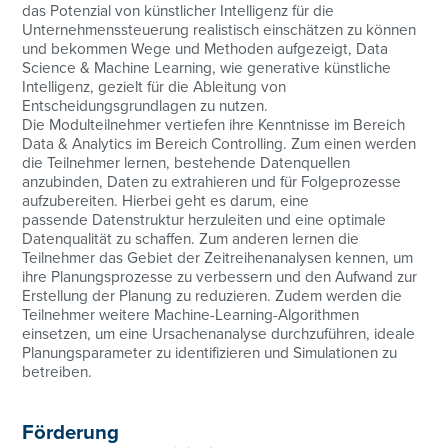
das Potenzial von künstlicher Intelligenz für die
Unternehmenssteuerung realistisch einschätzen zu können
und bekommen Wege und Methoden aufgezeigt, Data
Science & Machine Learning, wie generative künstliche
Intelligenz, gezielt für die Ableitung von
Entscheidungsgrundlagen zu nutzen.
Die Modulteilnehmer vertiefen ihre Kenntnisse im Bereich
Data & Analytics im Bereich Controlling. Zum einen werden
die Teilnehmer lernen, bestehende Datenquellen
anzubinden, Daten zu extrahieren und für Folgeprozesse
aufzubereiten. Hierbei geht es darum, eine
passende Datenstruktur herzuleiten und eine optimale
Datenqualität zu schaffen. Zum anderen lernen die
Teilnehmer das Gebiet der Zeitreihenanalysen kennen, um
ihre Planungsprozesse zu verbessern und den Aufwand zur
Erstellung der Planung zu reduzieren. Zudem werden die
Teilnehmer weitere Machine-Learning-Algorithmen
einsetzen, um eine Ursachenanalyse durchzuführen, ideale
Planungsparameter zu identifizieren und Simulationen zu
betreiben.
Förderung