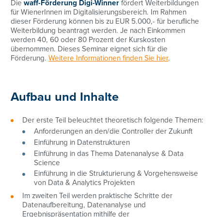
Die
waff-Förderung Digi-Winner
fördert Weiterbildungen
für WienerInnen im Digitalisierungsbereich. Im Rahmen
dieser Förderung können bis zu EUR 5.000,- für berufliche
Weiterbildung beantragt werden. Je nach Einkommen
werden 40, 60 oder 80 Prozent der Kurskosten
übernommen. Dieses Seminar eignet sich für die
Förderung.
Weitere Informationen finden Sie hier
.
Aufbau und Inhalte
Der erste Teil beleuchtet theoretisch folgende Themen:
Anforderungen an den/die Controller der Zukunft
Einführung in Datenstrukturen
Einführung in das Thema Datenanalyse & Data
Science
Einführung in die Strukturierung & Vorgehensweise
von Data & Analytics Projekten
Im zweiten Teil werden praktische Schritte der
Datenaufbereitung, Datenanalyse und
Ergebnispräsentation mithilfe der