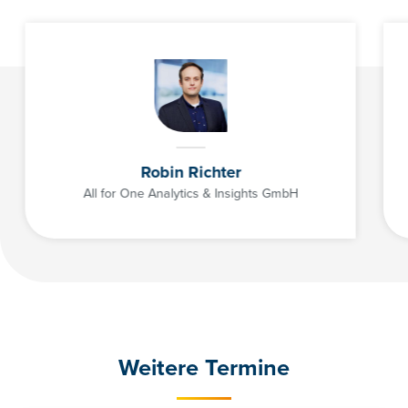
Robin Richter
All for One Analytics & Insights GmbH
Weitere Termine