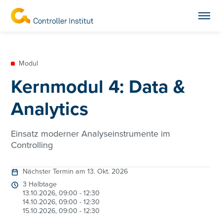
Modul
Kernmodul 4: Data &
Analytics
Einsatz moderner Analyseinstrumente im
Controlling
Nächster Termin am 13. Okt. 2026
3 Halbtage
13.10.2026, 09:00 - 12:30
14.10.2026, 09:00 - 12:30
15.10.2026, 09:00 - 12:30