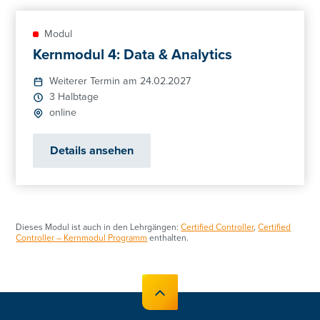
Modul
Kernmodul 4: Data & Analytics
Weiterer Termin am 24.02.2027
3 Halbtage
online
Details ansehen
Dieses Modul ist auch in den Lehrgängen:
Certified Controller
,
Certified
Controller – Kernmodul Programm
enthalten.