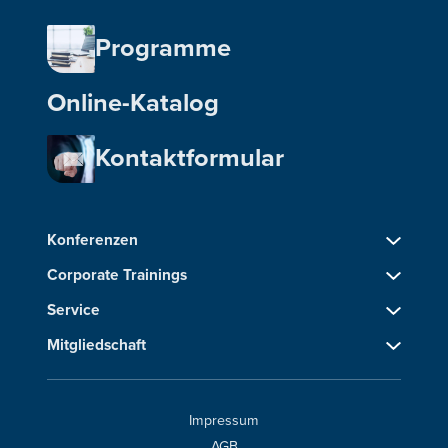
Programme
Online-Katalog
Kontaktformular
Konferenzen
Corporate Trainings
Service
Mitgliedschaft
Impressum
AGB