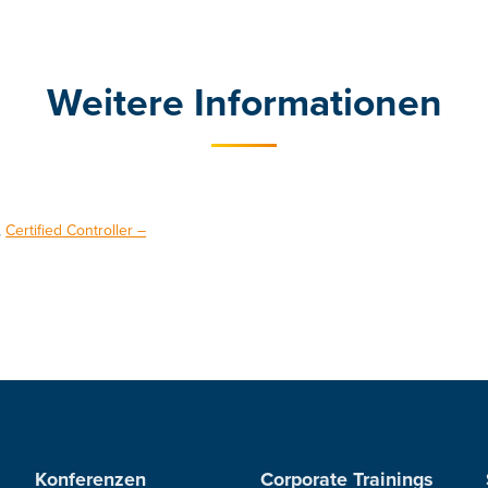
Weitere Informationen
,
Certified Controller –
Konferenzen
Corporate Trainings