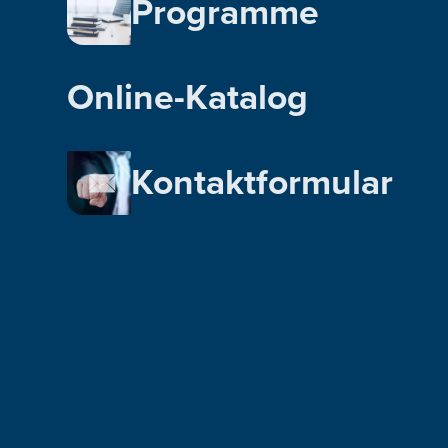
Programme
Online-Katalog
Kontaktformular