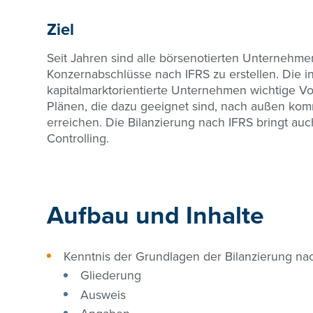
Ziel
Seit Jahren sind alle börsenotierten Unternehmen 
Konzernabschlüsse nach IFRS zu erstellen. Die i
kapitalmarktorientierte Unternehmen wichtige Vor
Plänen, die dazu geeignet sind, nach außen komm
erreichen. Die Bilanzierung nach IFRS bringt a
Controlling.
Aufbau und Inhalte
Kenntnis der Grundlagen der Bilanzierung na
Gliederung
Ausweis