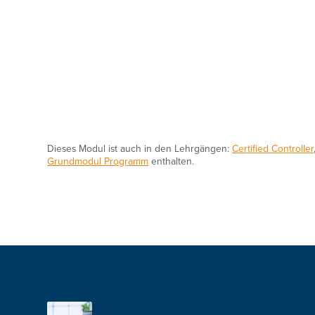
Dieses Modul ist auch in den Lehrgängen:
Certified Controller
Grundmodul Programm
enthalten.