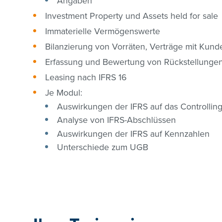
Angaben
Investment Property und Assets held for sale
Immaterielle Vermögenswerte
Bilanzierung von Vorräten, Verträge mit Kund
Erfassung und Bewertung von Rückstellunge
Leasing nach IFRS 16
Je Modul:
Auswirkungen der IFRS auf das Controllin
Analyse von IFRS-Abschlüssen
Auswirkungen der IFRS auf Kennzahlen
Unterschiede zum UGB