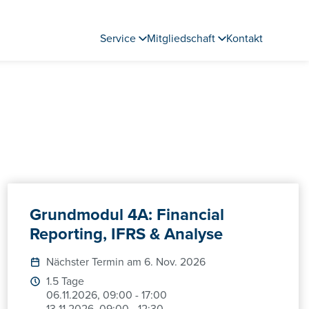
Service
Mitgliedschaft
Kontakt
Grundmodul 4A: Financial
Reporting, IFRS & Analyse
Nächster Termin am 6. Nov. 2026
1.5 Tage
06.11.2026, 09:00 - 17:00