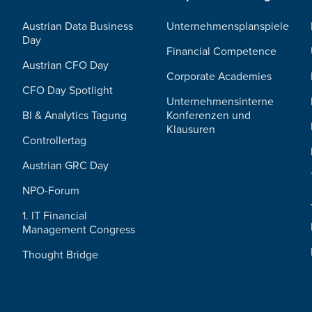
Austrian Data Business
Unternehmensplanspiele
Day
Financial Competence
Austrian CFO Day
Corporate Academies
CFO Day Spotlight
Unternehmensinterne
BI & Analytics Tagung
Konferenzen und
Klausuren
Controllertag
Austrian GRC Day
NPO-Forum
1. IT Financial
Management Congress
Thought Bridge