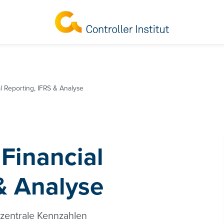
 Reporting, IFRS & Analyse
Financial
& Analyse
 zentrale Kennzahlen