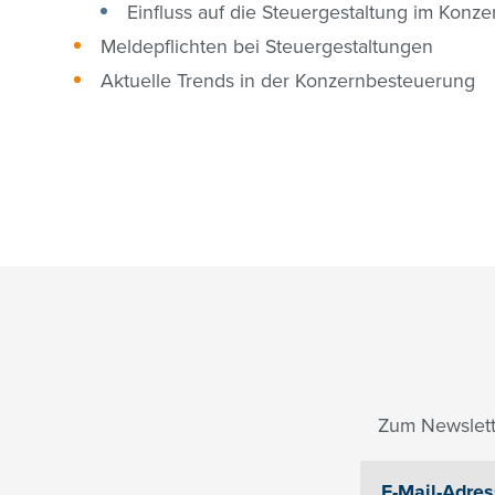
Einfluss auf die Steuergestaltung im Konze
Meldepflichten bei Steuergestaltungen
Aktuelle Trends in der Konzernbesteuerung
Zum Newslett