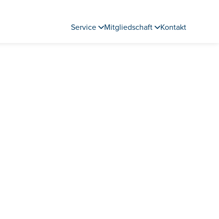
Service
Mitgliedschaft
Kontakt