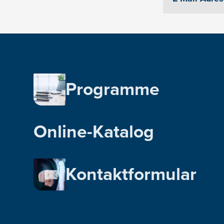
Programme
Online-Katalog
Kontaktformular