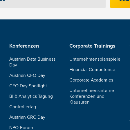
Konferenzen
Corporate Trainings
Austrian Data Business
Unternehmensplanspiele
Day
Financial Competence
Austrian CFO Day
Corporate Academies
CFO Day Spotlight
Unternehmensinterne
BI & Analytics Tagung
Konferenzen und
Klausuren
Controllertag
Austrian GRC Day
NPO-Forum