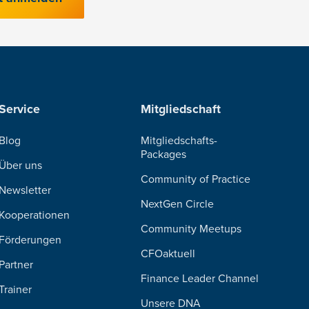
Service
Mitgliedschaft
Blog
Mitgliedschafts-
Packages
Über uns
Community of Practice
Newsletter
NextGen Circle
Kooperationen
Community Meetups
Förderungen
CFOaktuell
Partner
Finance Leader Channel
Trainer
Unsere DNA