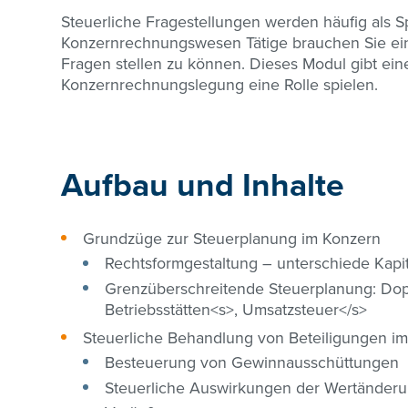
Steuerliche Fragestellungen werden häufig als S
Konzernrechnungswesen Tätige brauchen Sie ein 
Fragen stellen zu können. Dieses Modul gibt ein
Konzernrechnungslegung eine Rolle spielen.
Aufbau und Inhalte
Grundzüge zur Steuerplanung im Konzern
Rechtsformgestaltung – unterschiede Kapit
Grenzüberschreitende Steuerplanung: D
Betriebsstätten<s>, Umsatzsteuer</s>
Steuerliche Behandlung von Beteiligungen im
Besteuerung von Gewinnausschüttungen
Steuerliche Auswirkungen der Wertänderu