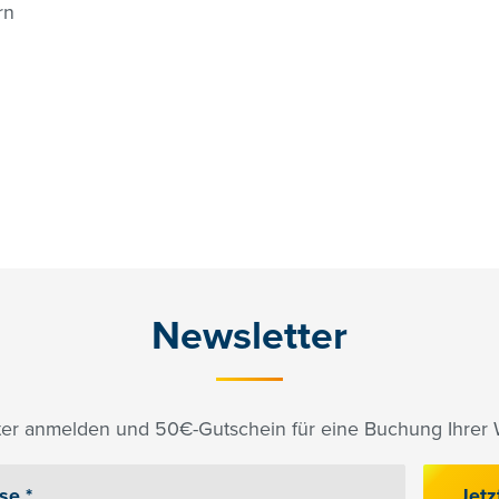
rn
Newsletter
er anmelden und 50€-Gutschein für eine Buchung Ihrer W
Jetz