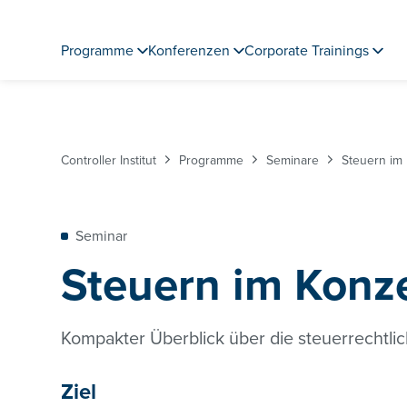
Programme
Konferenzen
Corporate Trainings
Controller Institut
Programme
Seminare
Steuern im
Seminar
Steuern im Konz
Kompakter Überblick über die steuerrechtl
Ziel