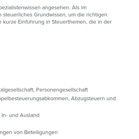
pezialistenwissen angesehen. Als im
steuerliches Grundwissen, um die richtigen
e kurze Einführung in Steuerthemen, die in der
algesellschaft, Personengesellschaft
oppelbesteuerungsabkommen, Abzugsteuern und
 In- und Ausland
ngen von Beteiligungen