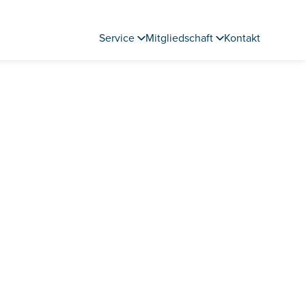
Service
Mitgliedschaft
Kontakt