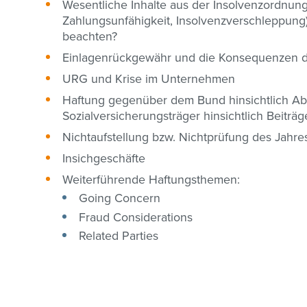
Wesentliche Inhalte aus der Insolvenzordnung
Zahlungsunfähigkeit, Insolvenzverschleppung)
beachten?
Einlagenrückgewähr und die Konsequenzen 
URG und Krise im Unternehmen
Haftung gegenüber dem Bund hinsichtlich A
Sozialversicherungsträger hinsichtlich Beit
Nichtaufstellung bzw. Nichtprüfung des Jahr
Insichgeschäfte
Weiterführende Haftungsthemen:
Going Concern
Fraud Considerations
Related Parties