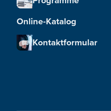
Programme
Online-Katalog
Kontaktformular