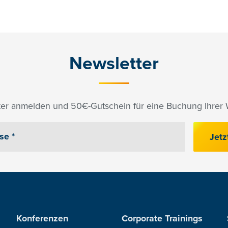
Newsletter
er anmelden und 50€-Gutschein für eine Buchung Ihrer W
Jetz
Konferenzen
Corporate Trainings