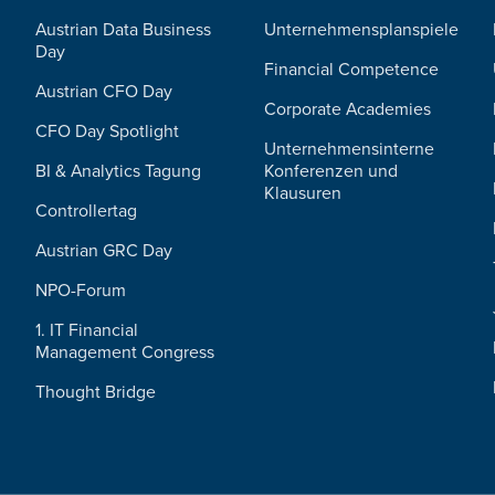
Austrian Data Business
Unternehmensplanspiele
Day
Financial Competence
Austrian CFO Day
Corporate Academies
CFO Day Spotlight
Unternehmensinterne
BI & Analytics Tagung
Konferenzen und
Klausuren
Controllertag
Austrian GRC Day
NPO-Forum
1. IT Financial
Management Congress
Thought Bridge