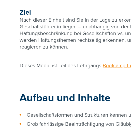
Ziel
Nach dieser Einheit sind Sie in der Lage zu erken
Geschäftsführer:in liegen – unabhängig von der
Haftungsbeschränkung bei Gesellschaften vs. un
werden Haftungsthemen rechtzeitig erkennen, um 
reagieren zu können.
Dieses Modul ist Teil des Lehrgangs
Bootcamp fü
Aufbau und Inhalte
Gesellschaftsformen und Strukturen kennen un
Grob fahrlässige Beeinträchtigung von Gläubi