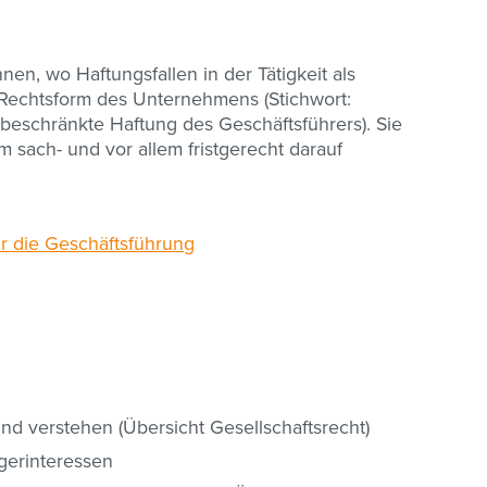
nen, wo Haftungsfallen in der Tätigkeit als
 Rechtsform des Unternehmens (Stichwort:
beschränkte Haftung des Geschäftsführers). Sie
sach- und vor allem fristgerecht darauf
r die Geschäftsführung
d verstehen (Übersicht Gesellschaftsrecht)
gerinteressen