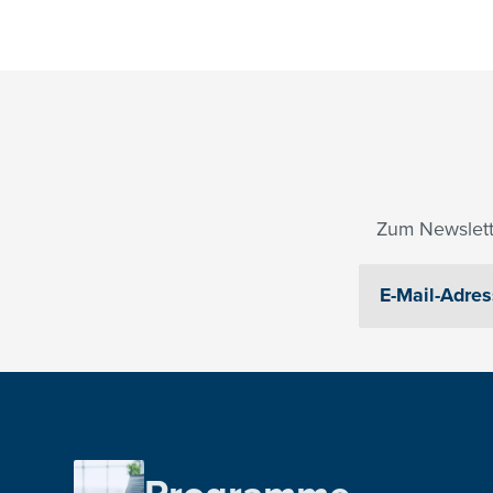
Zum Newslett