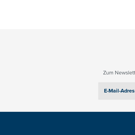
Zum Newslett