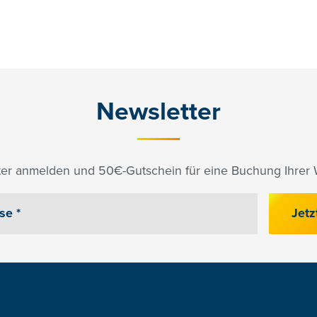
Newsletter
er anmelden und 50€-Gutschein für eine Buchung Ihrer W
Jetz