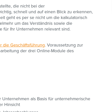
ellte, die nicht bei der
wichtig, schnell und auf einen Blick zu erkennen,
it geht es per se nicht um die kalkulatorisch
elmehr um das Verständnis sowie die
 für Ihr Unternehmen relevant sind.
r die Geschäftsführung
. Voraussetzung zur
charbeitung der drei Online-Module des
hr Unternehmen als Basis für unternehmerische
er Hinsicht