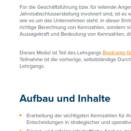
Für die Geschäftsführung bzw. für leitende Angest
Jahresabschlusserstellung involviert sind, ist es 
wie es um das Unternehmen steht. In dieser Einhe
richtige Berechnung von Kennzahlen, sondern vi
Aussagekraft und Bedeutung von Kennzahlen, die
Dieses Modul ist Teil des Lehrgangs
Bootcamp fü
Teilnahme ist die vorherige, selbstständige Dur
Lehrgangs.
Aufbau und Inhalte
Erarbeitung der wichtigsten Kennzahlen für I
Entscheidungen in strategischer und operativ