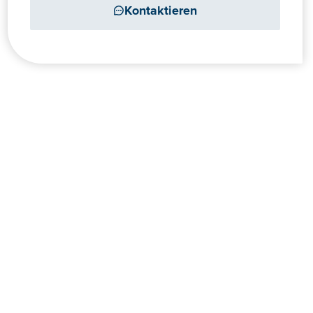
Kontaktieren