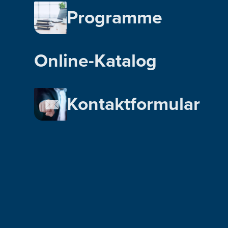
Programme
Online-Katalog
Kontaktformular