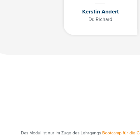
Kerstin Andert
Dr. Richard
Das Modul ist nur im Zuge des Lehrgangs
Bootcamp für die G