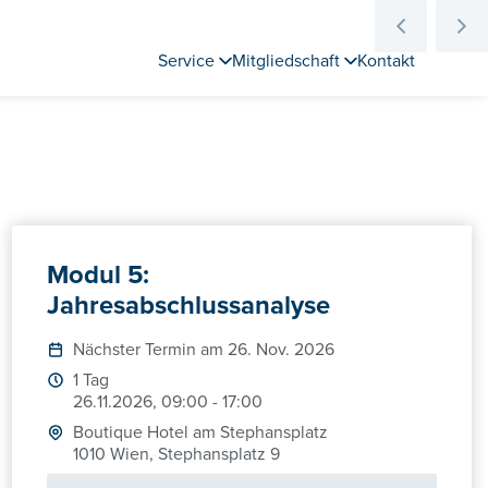
Service
Mitgliedschaft
Kontakt
Modul 5:
Jahresabschlussanalyse
Nächster Termin am 26. Nov. 2026
1 Tag
26.11.2026, 09:00 - 17:00
Boutique Hotel am Stephansplatz
1010 Wien, Stephansplatz 9