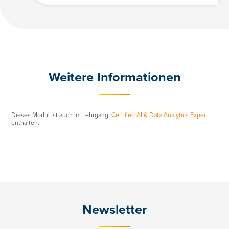
Weitere Informationen
Dieses Modul ist auch im Lehrgang:
Certified AI & Data Analytics Expert
enthalten.
Newsletter