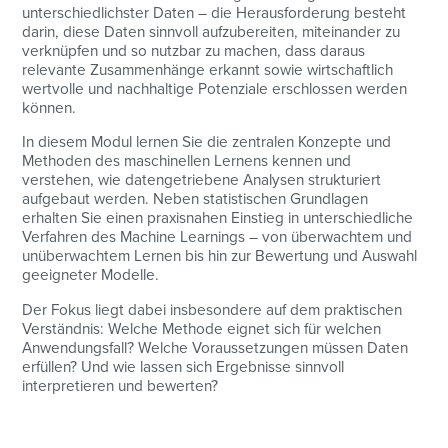
unterschiedlichster Daten – die Herausforderung besteht
darin, diese Daten sinnvoll aufzubereiten, miteinander zu
verknüpfen und so nutzbar zu machen, dass daraus
relevante Zusammenhänge erkannt sowie wirtschaftlich
wertvolle und nachhaltige Potenziale erschlossen werden
können.
In diesem Modul lernen Sie die zentralen Konzepte und
Methoden des maschinellen Lernens kennen und
verstehen, wie datengetriebene Analysen strukturiert
aufgebaut werden. Neben statistischen Grundlagen
erhalten Sie einen praxisnahen Einstieg in unterschiedliche
Verfahren des Machine Learnings – von überwachtem und
unüberwachtem Lernen bis hin zur Bewertung und Auswahl
geeigneter Modelle.
Der Fokus liegt dabei insbesondere auf dem praktischen
Verständnis: Welche Methode eignet sich für welchen
Anwendungsfall? Welche Voraussetzungen müssen Daten
erfüllen? Und wie lassen sich Ergebnisse sinnvoll
interpretieren und bewerten?