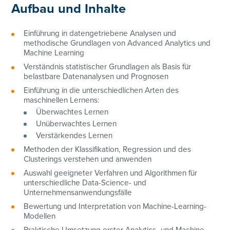
Aufbau und Inhalte
Einführung in datengetriebene Analysen und
methodische Grundlagen von Advanced Analytics und
Machine Learning
Verständnis statistischer Grundlagen als Basis für
belastbare Datenanalysen und Prognosen
Einführung in die unterschiedlichen Arten des
maschinellen Lernens:
Überwachtes Lernen
Unüberwachtes Lernen
Verstärkendes Lernen
Methoden der Klassifikation, Regression und des
Clusterings verstehen und anwenden
Auswahl geeigneter Verfahren und Algorithmen für
unterschiedliche Data-Science- und
Unternehmensanwendungsfälle
Bewertung und Interpretation von Machine-Learning-
Modellen