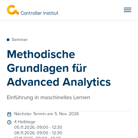
Seminar
Methodische
Grundlagen für
Advanced Analytics
Einführung in maschinelles Lernen
Nächster Termin am 5. Nov. 2026
4 Halbtage
05.11.2026, 09:00 - 12:30
06.11.2026, 09:00 - 12:30