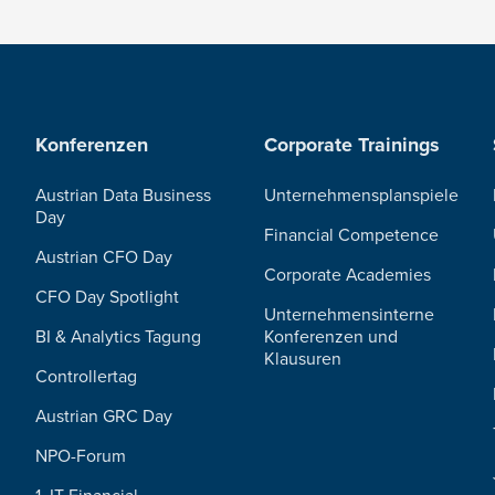
Konferenzen
Corporate Trainings
Austrian Data Business
Unternehmensplanspiele
Day
Financial Competence
Austrian CFO Day
Corporate Academies
CFO Day Spotlight
Unternehmensinterne
BI & Analytics Tagung
Konferenzen und
Klausuren
Controllertag
Austrian GRC Day
NPO-Forum