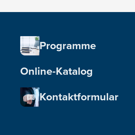
Programme
Online-Katalog
Kontaktformular