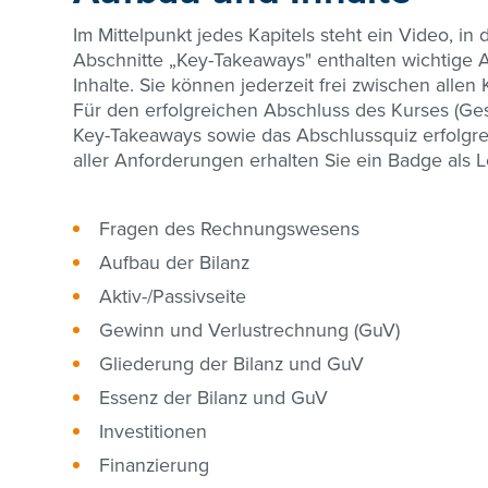
Im Mittelpunkt jedes Kapitels steht ein Video, in
Abschnitte „Key-Takeaways" enthalten wichtige 
Inhalte. Sie können jederzeit frei zwischen allen
Für den erfolgreichen Abschluss des Kurses (Ge
Key-Takeaways sowie das Abschlussquiz erfolgre
aller Anforderungen erhalten Sie ein Badge als 
Fragen des Rechnungswesens
Aufbau der Bilanz
Aktiv-/Passivseite
Gewinn und Verlustrechnung (GuV)
Gliederung der Bilanz und GuV
Essenz der Bilanz und GuV
Investitionen
Finanzierung