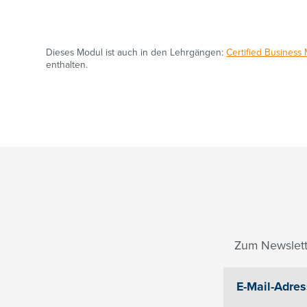
Dieses Modul ist auch in den Lehrgängen:
Certified Business
enthalten.
Zum Newslett