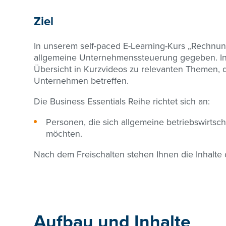
Ziel
In unserem self-paced E-Learning-Kurs „Rechnungs
allgemeine Unternehmenssteuerung gegeben. In 
Übersicht in Kurzvideos zu relevanten Themen, d
Unternehmen betreffen.
Die Business Essentials Reihe richtet sich an:
Personen, die sich allgemeine betriebswirtsc
möchten.
Nach dem Freischalten stehen Ihnen die Inhalte 
Aufbau und Inhalte