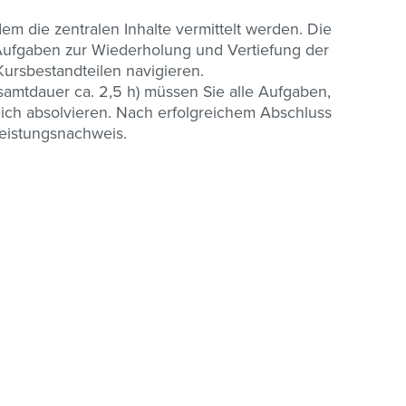
 dem die zentralen Inhalte vermittelt werden. Die
Aufgaben zur Wiederholung und Vertiefung der
 Kursbestandteilen navigieren.
samtdauer ca. 2,5 h) müssen Sie alle Aufgaben,
ich absolvieren. Nach erfolgreichem Abschluss
Leistungsnachweis.