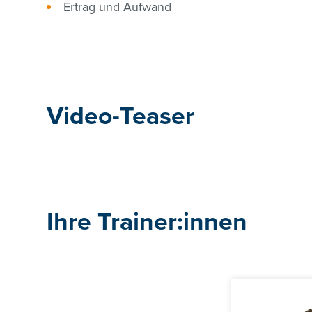
Ertrag und Aufwand
Video-Teaser
Ihre Trainer:innen