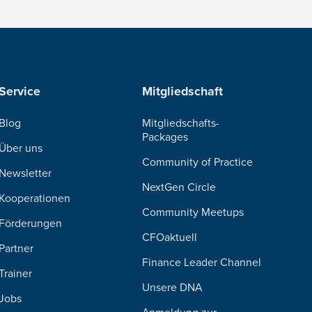
Service
Mitgliedschaft
Blog
Mitgliedschafts-
Packages
Über uns
Community of Practice
Newsletter
NextGen Circle
Kooperationen
Community Meetups
Förderungen
CFOaktuell
Partner
Finance Leader Channel
Trainer
Unsere DNA
Jobs