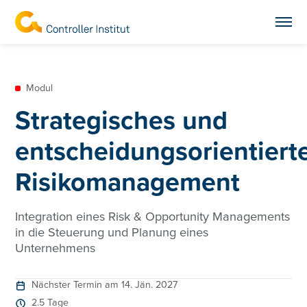
Modul
Strategisches und
entscheidungsorientiert
Risikomanagement
Integration eines Risk & Opportunity Managements
in die Steuerung und Planung eines
Unternehmens
Nächster Termin am 14. Jän. 2027
2.5 Tage