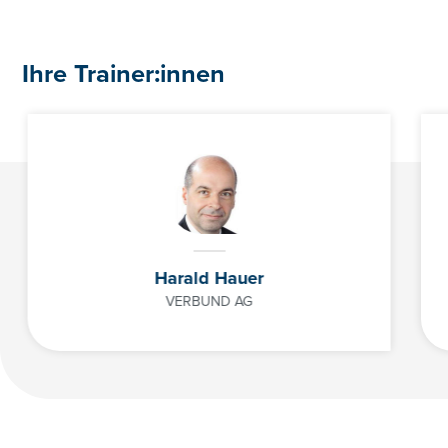
Ihre Trainer:innen
Harald Hauer
VERBUND AG