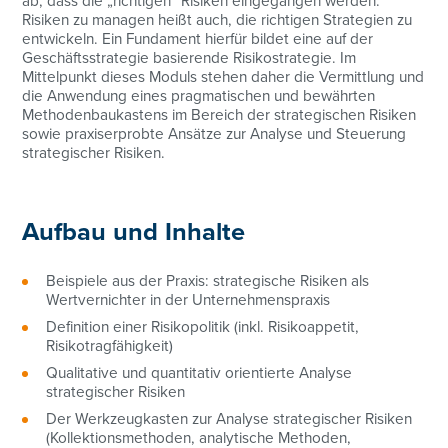
ab, dass die „richtigen“ Risiken eingegangen werden.
Risiken zu managen heißt auch, die richtigen Strategien zu
entwickeln. Ein Fundament hierfür bildet eine auf der
Geschäftsstrategie basierende Risikostrategie. Im
Mittelpunkt dieses Moduls stehen daher die Vermittlung und
die Anwendung eines pragmatischen und bewährten
Methodenbaukastens im Bereich der strategischen Risiken
sowie praxiserprobte Ansätze zur Analyse und Steuerung
strategischer Risiken.
Aufbau und Inhalte
Beispiele aus der Praxis: strategische Risiken als
Wertvernichter in der Unternehmenspraxis
Definition einer Risikopolitik (inkl. Risikoappetit,
Risikotragfähigkeit)
Qualitative und quantitativ orientierte Analyse
strategischer Risiken
Der Werkzeugkasten zur Analyse strategischer Risiken
(Kollektionsmethoden, analytische Methoden,