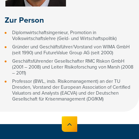
Zur Person
Diplomwirtschaftsingenieur, Promotion in
Volkswirtschaftslehre (Geld- und Wirtschaftspolitik)
Gründer und Geschäftsführer/Vorstand von WIMA GmbH
(seit 1990) und FutureValue Group AG (seit 2000)
Geschäftsführender Gesellschafter RMC Riskon GmbH
(2001 – 2008) und Leiter Risikoforschung von Marsh (2008
– 2011)
Professor (BWL, insb. Risikomanagement) an der TU
Dresden, Vorstand der European Association of Certified
Valuators and Analysts (EACVA) und der Deutschen
Gesellschaft für Krisenmanagement (DGfKM)