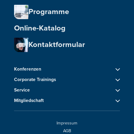
Programme
Online-Katalog
Kontaktformular
Konferenzen
Corporate Trainings
Service
Mitgliedschaft
Impressum
AGB