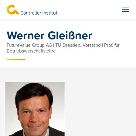
Werner Gleißner
FutureValue Group AG | TU Dresden, Vorstand | Prof. für
Betriebswirtschaftslehre