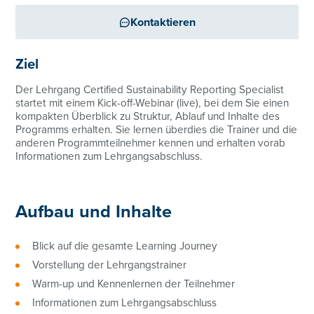
Kontaktieren
Ziel
Der Lehrgang Certified Sustainability Reporting Specialist
startet mit einem Kick-off-Webinar (live), bei dem Sie einen
kompakten Überblick zu Struktur, Ablauf und Inhalte des
Programms erhalten. Sie lernen überdies die Trainer und die
anderen Programmteilnehmer kennen und erhalten vorab
Informationen zum Lehrgangsabschluss.
Aufbau und Inhalte
Blick auf die gesamte Learning Journey
Vorstellung der Lehrgangstrainer
Warm-up und Kennenlernen der Teilnehmer
Informationen zum Lehrgangsabschluss