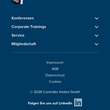
Konferenzen
Corporate Trainings
Service
Mitgliedschaft
Impressum
AGB
Datenschutz
Cookies
© 2026 Controller Institut GmbH
Folgen Sie uns auf LinkedIn