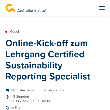
Modul
Online-Kick-off zum
Lehrgang Certified
Sustainability
Reporting Specialist
Nächster Termin am 17. Sep. 2026
1.5 Stunden
17.09.2026, 09:00 - 10:30
online