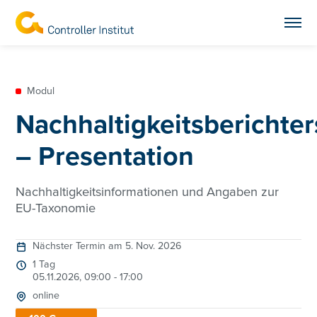
Modul
Nachhaltigkeitsberichte
– Presentation
Nachhaltigkeitsinformationen und Angaben zur
EU-Taxonomie
Nächster Termin am 5. Nov. 2026
1 Tag
05.11.2026, 09:00 - 17:00
online