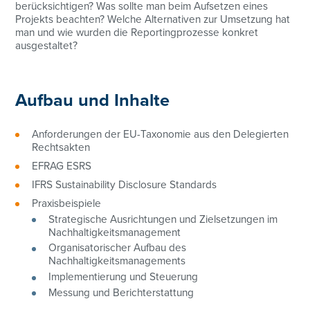
berücksichtigen? Was sollte man beim Aufsetzen eines
Projekts beachten? Welche Alternativen zur Umsetzung hat
man und wie wurden die Reportingprozesse konkret
ausgestaltet?
Aufbau und Inhalte
Anforderungen der EU-Taxonomie aus den Delegierten
Rechtsakten
EFRAG ESRS
IFRS Sustainability Disclosure Standards
Praxisbeispiele
Strategische Ausrichtungen und Zielsetzungen im
Nachhaltigkeitsmanagement
Organisatorischer Aufbau des
Nachhaltigkeitsmanagements
Implementierung und Steuerung
Messung und Berichterstattung