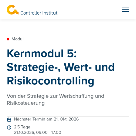
Modul
Kernmodul 5:
Strategie-, Wert- und
Risikocontrolling
Von der Strategie zur Wertschaffung und
Risikosteuerung
Nächster Termin am 21. Okt. 2026
2.5 Tage
21.10.2026, 09:00 - 17:00