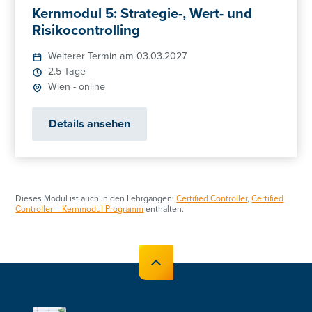
Kernmodul 5: Strategie-, Wert- und
Risikocontrolling
Weiterer Termin am 03.03.2027
2.5 Tage
Wien
-
online
Details ansehen
Dieses Modul ist auch in den Lehrgängen:
Certified Controller
,
Certified
Controller – Kernmodul Programm
enthalten.