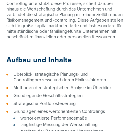
Controlling unterstützt diese Prozesse, sichert darüber
hinaus die Wertschaffung durch das Unternehmen und
verbindet die strategische Planung mit einem zielführenden
Risikomanagement und -controlling. Diese Aufgaben stellen
sich für große kapitalmarktorientierte und insbesondere für
mittelständische oder familiengeführte Unternehmen mit
beschränkten finanziellen oder personellen Ressourcen.
Aufbau und Inhalte
Überblick: strategische Planungs- und
Controllingprozesse und deren Einflussfaktoren
Methoden der strategischen Analyse im Überblick
Grundlegende Geschäftsstrategien
Strategische Portfoliosteuerung
Grundlagen eines wertorientierten Controllings
wertorientierte Performancemaße
langfristige Messung der Wertschaffung