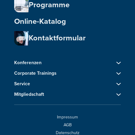
Programme
Online-Katalog
Kontaktformular
Konferenzen
Corporate Trainings
Service
Mitgliedschaft
Impressum
AGB
Datenschutz