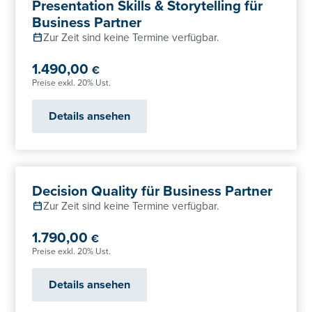
Presentation Skills & Storytelling für
Business Partner
Zur Zeit sind keine Termine verfügbar.
1.490,00
€
Preise exkl. 20% Ust.
Details ansehen
Decision Quality für Business Partner
Zur Zeit sind keine Termine verfügbar.
1.790,00
€
Preise exkl. 20% Ust.
Details ansehen