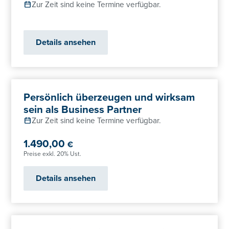
Zur Zeit sind keine Termine verfügbar.
Details ansehen
Persönlich überzeugen und wirksam
sein als Business Partner
Zur Zeit sind keine Termine verfügbar.
1.490,00
€
Preise exkl. 20% Ust.
Details ansehen