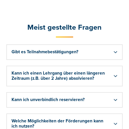
Meist gestellte Fragen
Gibt es Teilnahmebestätigungen?
Kann ich einen Lehrgang über einen längeren
Zeitraum (z.B. über 2 Jahre) absolvieren?
Kann ich unverbindlich reservieren?
Welche Möglichkeiten der Förderungen kann
ich nutzen?