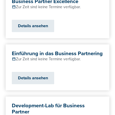
Business Partner Excellence
Zur Zeit sind keine Termine verfügbar.
Details ansehen
Einführung in das Business Partnering
Zur Zeit sind keine Termine verfügbar.
Details ansehen
Development-Lab für Business
Partner