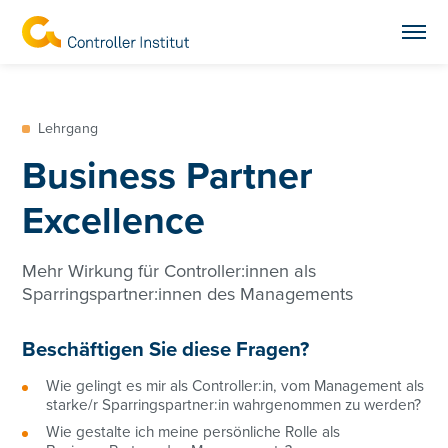
Lehrgang
Business Partner
Excellence
Mehr Wirkung für Controller:innen als
Sparringspartner:innen des Managements
Beschäftigen Sie diese Fragen?
Wie gelingt es mir als Controller:in, vom Management als
starke/r Sparringspartner:in wahrgenommen zu werden?
Wie gestalte ich meine persönliche Rolle als