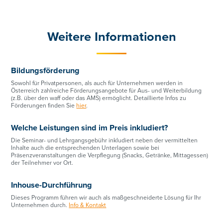
Weitere Informationen
Bildungsförderung
Sowohl für Privatpersonen, als auch für Unternehmen werden in
Österreich zahlreiche Förderungsangebote für Aus- und Weiterbildung
(z.B. über den waff oder das AMS) ermöglicht. Detaillierte Infos zu
Förderungen finden Sie
hier
.
Welche Leistungen sind im Preis inkludiert?
Die Seminar- und Lehrgangsgebühr inkludiert neben der vermittelten
Inhalte auch die entsprechenden Unterlagen sowie bei
Präsenzveranstaltungen die Verpflegung (Snacks, Getränke, Mittagessen)
der Teilnehmer vor Ort.
Inhouse-Durchführung
Dieses Programm führen wir auch als maßgeschneiderte Lösung für Ihr
Unternehmen durch.
Info & Kontakt