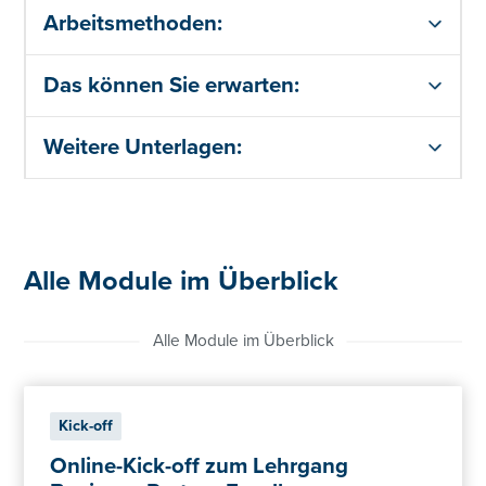
Arbeitsmethoden:
Das können Sie erwarten:
Weitere Unterlagen:
Alle Module im Überblick
Alle Module im Überblick
Kick-off
Online-Kick-off zum Lehrgang