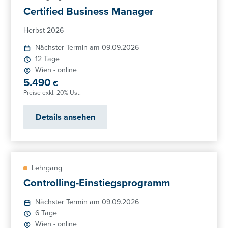
Certified Business Manager
Herbst 2026
Nächster Termin am 09.09.2026
12 Tage
Wien
-
online
5.490
€
Preise exkl. 20% Ust.
Details ansehen
Lehrgang
Controlling-Einstiegsprogramm
Nächster Termin am 09.09.2026
6 Tage
Wien
-
online