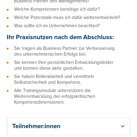
Business Partner des Managements?
Welche Kompetenzen benötige ich dafür?
Welche Potenziale muss ich dafür weiterentwickeln?
Was sollte ich im Unternehmen beachten?
Ihr Praxisnutzen nach dem Abschluss:
Sie tragen als Business Partner zur Verbesserung
des unternehmerischen Erfolgs bei.
Sie kennen Ihre persönlichen Entwicklungsfelder
und können diese aktiv gestalten.
Sie haben Rollenklarheit und vermitteln
Selbstsicherheit und Kompetenz.
Alle Trainingsmodule unterstützen die
Weiterentwicklung der erfolgskritischen
Kompetenzdimensionen.
Teilnehmer:innen