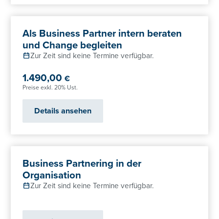
Als Business Partner intern beraten
und Change begleiten
Zur Zeit sind keine Termine verfügbar.
1.490,00
€
Preise exkl. 20% Ust.
Details ansehen
Business Partnering in der
Organisation
Zur Zeit sind keine Termine verfügbar.