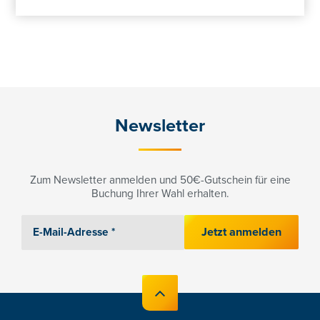
Newsletter
Zum Newsletter anmelden und 50€-Gutschein für eine
Buchung Ihrer Wahl erhalten.
Jetzt anmelden