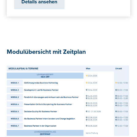
Details ansehen
Modulübersicht mit Zeitplan