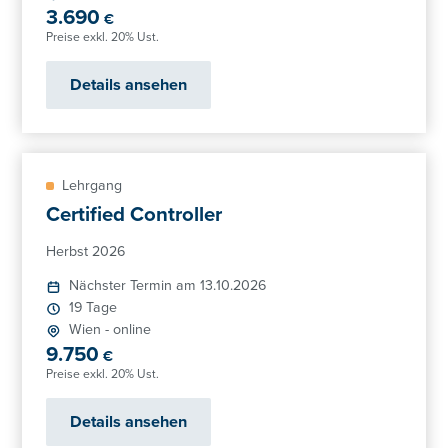
3.690
€
Preise exkl. 20% Ust.
Details ansehen
Lehrgang
Certified Controller
Herbst 2026
Nächster Termin am 13.10.2026
19 Tage
Wien
-
online
9.750
€
Preise exkl. 20% Ust.
Details ansehen