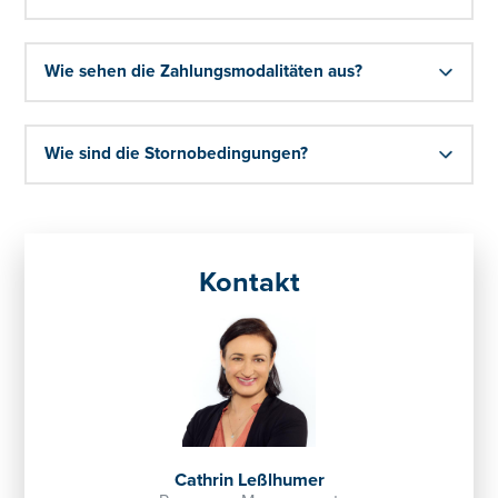
Wie sehen die Zahlungsmodalitäten aus?
Wie sind die Stornobedingungen?
Kontakt
Cathrin Leßlhumer