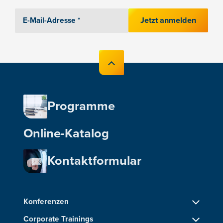
Jetzt anmelden
Programme
Online-Katalog
Kontaktformular
Konferenzen
Corporate Trainings