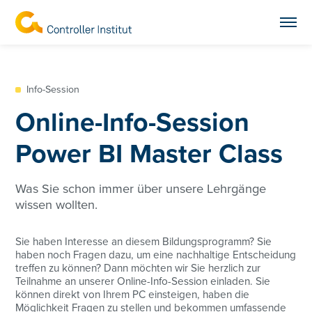
Info-Session
Online-Info-Session
Power BI Master Class
Was Sie schon immer über unsere Lehrgänge
wissen wollten.
Sie haben Interesse an diesem Bildungsprogramm? Sie
haben noch Fragen dazu, um eine nachhaltige Entscheidung
treffen zu können? Dann möchten wir Sie herzlich zur
Teilnahme an unserer Online-Info-Session einladen. Sie
können direkt von Ihrem PC einsteigen, haben die
Möglichkeit Fragen zu stellen und bekommen umfassende