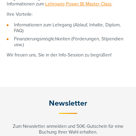
Informationen zum
Lehrgang Power BI Master Class
.
Ihre Vorteile:
Informationen zum Lehrgang (Ablauf, Inhalte, Diplom,
FAQ)
Finanzierungsmöglichkeiten (Förderungen, Stipendien
usw.)
Wir freuen uns, Sie in der Info-Session zu begrüßen!
Newsletter
Zum Newsletter anmelden und 50€-Gutschein für eine
Buchung Ihrer Wahl erhalten.