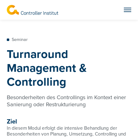
Seminar
Turnaround
Management &
Controlling
Besonderheiten des Controllings im Kontext einer
Sanierung oder Restrukturierung
Ziel
In diesem Modul erfolgt die intensive Behandlung der
Besonderheiten von Planung, Umsetzung, Controlling und