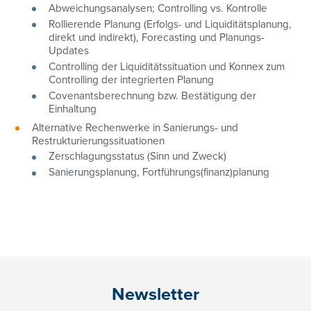
Abweichungsanalysen; Controlling vs. Kontrolle
Rollierende Planung (Erfolgs- und Liquiditätsplanung,
direkt und indirekt), Forecasting und Planungs-
Updates
Controlling der Liquiditätssituation und Konnex zum
Controlling der integrierten Planung
Covenantsberechnung bzw. Bestätigung der
Einhaltung
Alternative Rechenwerke in Sanierungs- und
Restrukturierungssituationen
Zerschlagungsstatus (Sinn und Zweck)
Sanierungsplanung, Fortführungs(finanz)planung
Newsletter