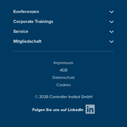
Konferenzen
Corporate Trainings
Service
Mitgliedschaft
Impressum
AGB
Datenschutz
Cookies
© 2026 Controller Institut GmbH
Folgen Sie uns auf LinkedIn