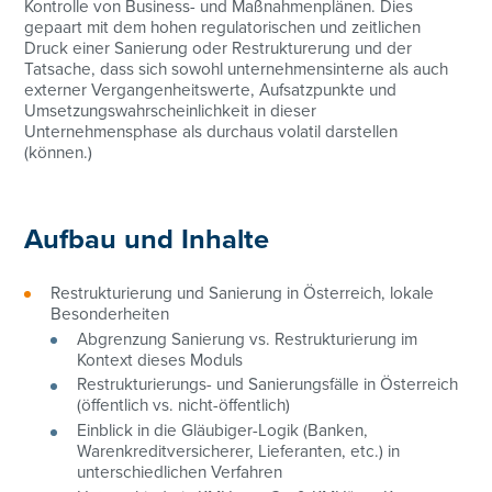
Kontrolle von Business- und Maßnahmenplänen. Dies
gepaart mit dem hohen regulatorischen und zeitlichen
Druck einer Sanierung oder Restrukturerung und der
Tatsache, dass sich sowohl unternehmensinterne als auch
externer Vergangenheitswerte, Aufsatzpunkte und
Umsetzungswahrscheinlichkeit in dieser
Unternehmensphase als durchaus volatil darstellen
(können.)
Aufbau und Inhalte
Restrukturierung und Sanierung in Österreich, lokale
Besonderheiten
Abgrenzung Sanierung vs. Restrukturierung im
Kontext dieses Moduls
Restrukturierungs- und Sanierungsfälle in Österreich
(öffentlich vs. nicht-öffentlich)
Einblick in die Gläubiger-Logik (Banken,
Warenkreditversicherer, Lieferanten, etc.) in
unterschiedlichen Verfahren