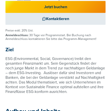
Jetzt buchen
Kontaktieren
Preise exkl. 20% Ust.
Anmeldeschluss:
30 Tage vor Programmstart. Bei Buchung nach
Anmeldeschluss kontaktieren Sie bitte das Programm-Management!
Ziel
ESG (Environmental, Social, Governance) treibt den
gesamten Finanzmarkt um. Sein Gegenstück findet der
noch junge Markt in dem Trend zur nachhaltigen Geldanlage
– dem ESG-Investing. Auslöser dafür sind Investoren und
Banken, die bei der Geldanlage verstärkt auf Nachhaltigkeit
achten. Das Modul thematisiert, wie sich Unternehmen im
Kontext von Sustainable Finance optimal aufstellen und ihre
Finanzflüsse ESG-konform ausrichten.