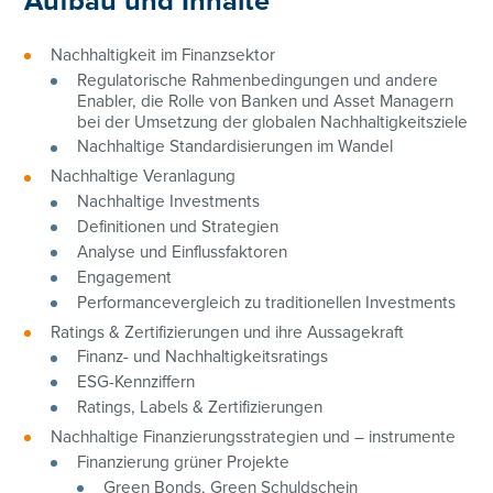
Aufbau und Inhalte
Nachhaltigkeit im Finanzsektor
Regulatorische Rahmenbedingungen und andere
Enabler, die Rolle von Banken und Asset Managern
bei der Umsetzung der globalen Nachhaltigkeitsziele
Nachhaltige Standardisierungen im Wandel
Nachhaltige Veranlagung
Nachhaltige Investments
Definitionen und Strategien
Analyse und Einflussfaktoren
Engagement
Performancevergleich zu traditionellen Investments
Ratings & Zertifizierungen und ihre Aussagekraft
Finanz- und Nachhaltigkeitsratings
ESG-Kennziffern
Ratings, Labels & Zertifizierungen
Nachhaltige Finanzierungsstrategien und – instrumente
Finanzierung grüner Projekte
Green Bonds, Green Schuldschein