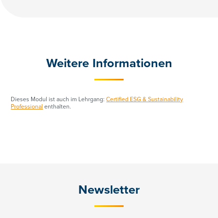
Weitere Informationen
Dieses Modul ist auch im Lehrgang:
Certified ESG & Sustainability
Professional
enthalten.
Newsletter