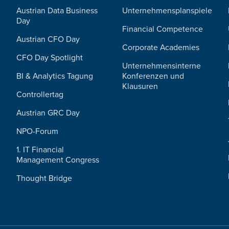
Austrian Data Business
Unternehmensplanspiele
Day
Financial Competence
Austrian CFO Day
Corporate Academies
CFO Day Spotlight
Unternehmensinterne
BI & Analytics Tagung
Konferenzen und
Klausuren
Controllertag
Austrian GRC Day
NPO-Forum
1. IT Financial
Management Congress
Thought Bridge