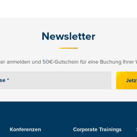
Newsletter
er anmelden und 50€-Gutschein für eine Buchung Ihrer W
Jetz
Konferenzen
Corporate Trainings