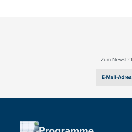
Zum Newslett
Programme