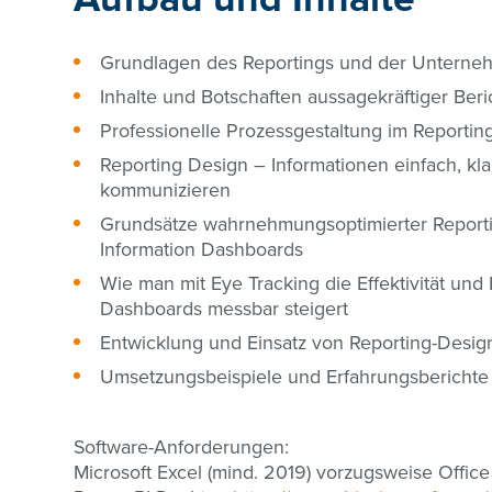
Grundlagen des Reportings und der Unterne
Inhalte und Botschaften aussagekräftiger Beri
Professionelle Prozessgestaltung im Reportin
Reporting Design – Informationen einfach, kla
kommunizieren
Grundsätze wahrnehmungsoptimierter Reporti
Information Dashboards
Wie man mit Eye Tracking die Effektivität und 
Dashboards messbar steigert
Entwicklung und Einsatz von Reporting-Desig
Umsetzungsbeispiele und Erfahrungsberichte
Software-Anforderungen:
Microsoft Excel (mind. 2019) vorzugsweise Offic