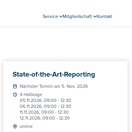
Service
Mitgliedschaft
Kontakt
State-of-the-Art-Reporting
Nächster Termin am 5. Nov. 2026
4 Halbtage
05.11.2026, 09:00 - 12:30
06.11.2026, 09:00 - 12:30
11.11.2026, 09:00 - 12:30
12.11.2026, 09:00 - 12:30
online