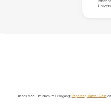
Johanne
Univers
Dieses Modul ist auch im Lehrgang:
Reporting Master Class
en