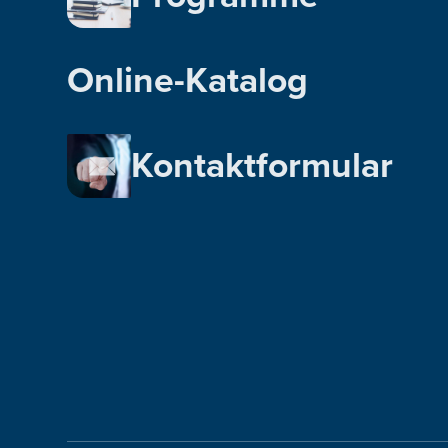
Online-Katalog
Kontaktformular