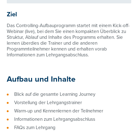
Ziel
Das Controlling-Aufbauprogramm startet mit einem Kick-off-
Webinar (live), bei dem Sie einen kompakten Überblick zu
Struktur, Ablauf und Inhalte des Programms erhalten. Sie
lernen überdies die Trainer und die anderen
Programmteilnehmer kennen und erhalten vorab
Informationen zum Lehrgangsabschluss.
Aufbau und Inhalte
Blick auf die gesamte Learning Journey
Vorstellung der Lehrgangstrainer
Warm-up und Kennenlernen der Teilnehmer
Informationen zum Lehrgangsabschluss
FAQs zum Lehrgang