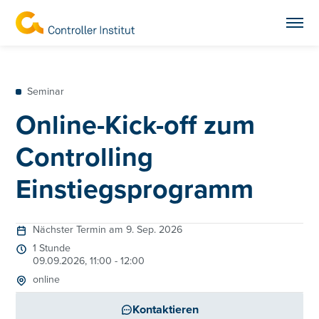
Seminar
Online-Kick-off zum
Controlling
Einstiegsprogramm
Nächster Termin am 9. Sep. 2026
1 Stunde
09.09.2026, 11:00 - 12:00
online
Kontaktieren