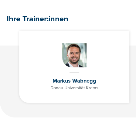
Ihre Trainer:innen
Markus Wabnegg
Donau-Universität Krems