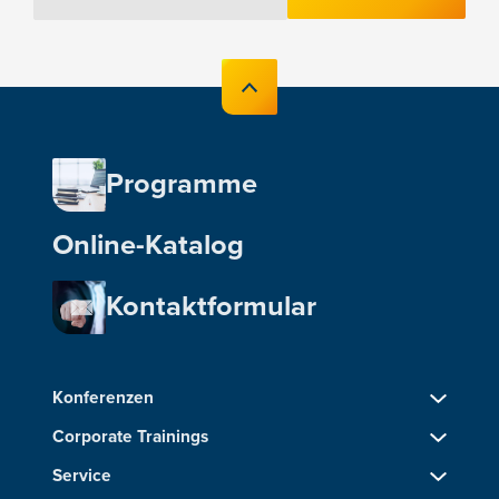
Programme
Online-Katalog
Kontaktformular
Konferenzen
Corporate Trainings
Service