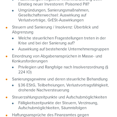
Einstieg neuer Investoren: Poisoned Pill?
Umgründungen, Sanierungsmaßnahmen,
Gesellschafterwechsel: Auswirkung auf
Verlustvorträge, GrESt-Auswirkungen
Steuern und Sanierung / Insolvenz: Überblick und
Abgrenzung
Welche steuerlichen Fragestellungen treten in der
Krise und bei der Sanierung auf?
Auswirkung auf bestehende Unternehmensgruppen
Einordnung von Abgabenansprüchen in Masse- und
Konkursforderungen
Privilegien und Rangfolge nach Insolvenzordnung (§
224 IO)
Sanierungsgewinne und deren steuerliche Behandlung
§ 36 EStG, Teilbefreiungen, Verlustvortragsfähigkeit,
drohende Nachversteuerung
Steuerzahlungszeitpunkte und Aufschubmöglichkeiten
Fälligkeitszeitpunkte der Steuern, Verzinsung,
Aufschubmöglichkeiten, Säumnisfolgen
Haftungsansprüche des Finanzamtes gegen