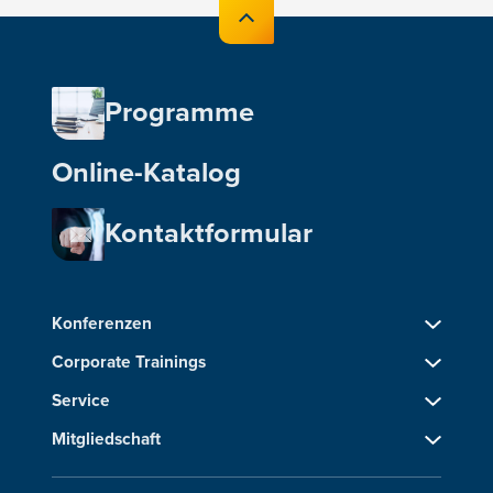
Programme
Online-Katalog
Kontaktformular
Konferenzen
Corporate Trainings
Service
Mitgliedschaft