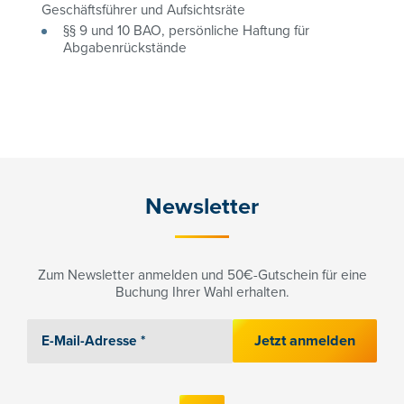
Geschäftsführer und Aufsichtsräte
§§ 9 und 10 BAO, persönliche Haftung für
Abgabenrückstände
Newsletter
Zum Newsletter anmelden und 50€-Gutschein für eine
Buchung Ihrer Wahl erhalten.
Jetzt anmelden