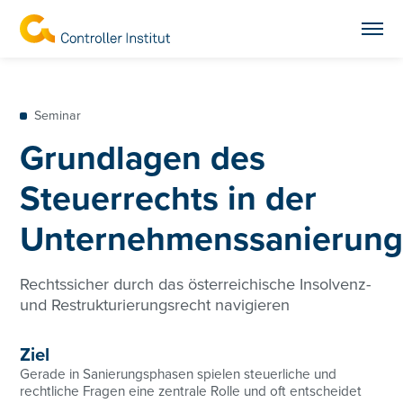
Seminar
Grundlagen des
Steuerrechts in der
Unternehmenssanierun
Rechtssicher durch das österreichische Insolvenz-
und Restrukturierungsrecht navigieren
Ziel
Gerade in Sanierungsphasen spielen steuerliche und
rechtliche Fragen eine zentrale Rolle und oft entscheidet