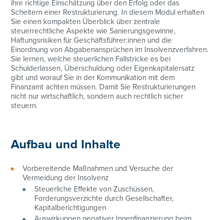
ihre richtige Einschätzung über den Erfolg oder das
Scheitern einer Restrukturierung. In diesem Modul erhalten
Sie einen kompakten Überblick über zentrale
steuerrechtliche Aspekte wie Sanierungsgewinne,
Haftungsrisiken für Geschäftsführer:innen und die
Einordnung von Abgabenansprüchen im Insolvenzverfahren.
Sie lernen, welche steuerlichen Fallstricke es bei
Schulderlassen, Überschuldung oder Eigenkapitalersatz
gibt und worauf Sie in der Kommunikation mit dem
Finanzamt achten müssen. Damit Sie Restrukturierungen
nicht nur wirtschaftlich, sondern auch rechtlich sicher
steuern.
Aufbau und Inhalte
Vorbereitende Maßnahmen und Versuche der
Vermeidung der Insolvenz
Steuerliche Effekte von Zuschüssen,
Forderungsverzichte durch Gesellschafter,
Kapitalberichtigungen
Auswirkungen negativer Innenfinanzierung beim