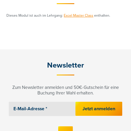
Dieses Modul ist auch im Lehrgang:
Excel Master Class
enthalten.
Newsletter
Zum Newsletter anmelden und 50€-Gutschein für eine
Buchung Ihrer Wahl erhalten.
Jetzt anmelden