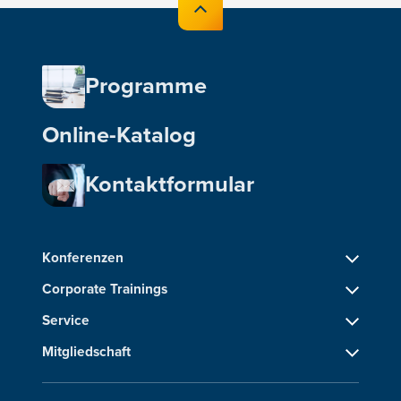
Programme
Online-Katalog
Kontaktformular
Konferenzen
Corporate Trainings
Service
Mitgliedschaft