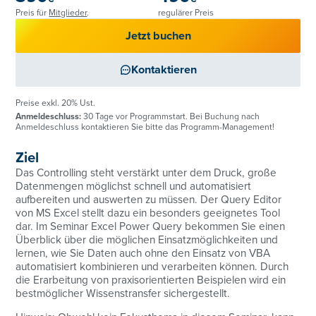
Preis für
Mitglieder
.
regulärer Preis
Jetzt buchen
Kontaktieren
Preise exkl. 20% Ust.
Anmeldeschluss:
30 Tage vor Programmstart. Bei Buchung nach
Anmeldeschluss kontaktieren Sie bitte das Programm-Management!
Ziel
Das Controlling steht verstärkt unter dem Druck, große
Datenmengen möglichst schnell und automatisiert
aufbereiten und auswerten zu müssen. Der Query Editor
von MS Excel stellt dazu ein besonders geeignetes Tool
dar. Im Seminar Excel Power Query bekommen Sie einen
Überblick über die möglichen Einsatzmöglichkeiten und
lernen, wie Sie Daten auch ohne den Einsatz von VBA
automatisiert kombinieren und verarbeiten können. Durch
die Erarbeitung von praxisorientierten Beispielen wird ein
bestmöglicher Wissenstransfer sichergestellt.