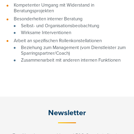
Kompetenter Umgang mit Widerstand in
Beratungsprojekten
Besonderheiten interner Beratung
Selbst- und Organisationsbeobachtung
Wirksame Interventionen
Arbeit an spezifischen Rollenkonstellationen
Beziehung zum Management (vom Dienstleister zum
Sparringspartner/Coach)
Zusammenarbeit mit anderen internen Funktionen
Newsletter