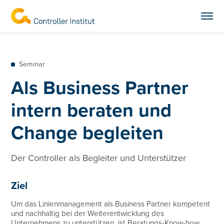
Seminar
Als Business Partner
intern beraten und
Change begleiten
Der Controller als Begleiter und Unterstützer
Ziel
Um das Linienmanagement als Business Partner kompetent
und nachhaltig bei der Weiterentwicklung des
Unternehmens zu unterstützen, ist Beratungs-Know-how