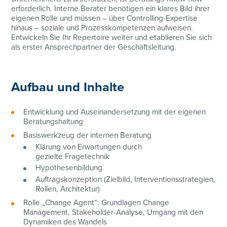
erforderlich. Interne Berater benötigen ein klares Bild ihrer
eigenen Rolle und müssen – über Controlling-Expertise
hinaus – soziale und Prozesskompetenzen aufweisen.
Entwickeln Sie Ihr Repertoire weiter und etablieren Sie sich
als erster Ansprechpartner der Geschäftsleitung.
Aufbau und Inhalte
Entwicklung und Auseinandersetzung mit der eigenen
Beratungshaltung
Basiswerkzeug der internen Beratung
Klärung von Erwartungen durch
gezielte Fragetechnik
Hypothesenbildung
Auftragskonzeption (Zielbild, Interventionsstrategien,
Rollen, Architektur)
Rolle „Change Agent“: Grundlagen Change
Management, Stakeholder-Analyse, Umgang mit den
Dynamiken des Wandels