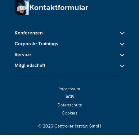
Kontaktformular
Konferenzen
Corporate Trainings
Service
Mitgliedschaft
Impressum
AGB
Datenschutz
Cookies
© 2026 Controller Institut GmbH