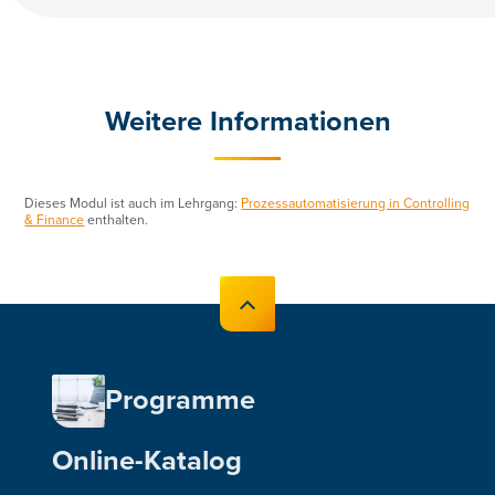
Weitere Informationen
Dieses Modul ist auch im Lehrgang:
Prozessautomatisierung in Controlling
& Finance
enthalten.
Programme
Online-Katalog