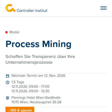
Modul
Process Mining
Schaffen Sie Transparenz über Ihre
Unternehmensprozesse
Nächster Termin am 12. Nov. 2026
1,5 Tage
12.11.2026, 09:00 - 17:00
13.11.2026, 09:00 - 12:30
Flemings Hotel Wien-Stadthalle
1070 Wien, Neubaugürtel 26-28
- 100 € sparen