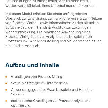
Entscheidungen zu ermöglichen, was letztendlich die
Wettbewerbsfähigkeit Ihres Unternehmens stärken kann.
In diesem Modul erhalten Sie einen umfangreichen
Überblick zur Einordnung, zur Funktionsweise & zum Nutzen
von Process Mining, sowie Informationen zu den aktuellen
Softwarelösungen, Trends & Ausblick zur zukünftigen
Weiterentwicklung. Die praktische Anwendung eines
Process Mining Tools zur Analyse eines beispielhaften
Prozesses inkl. Analyseerstellung und Maßnahmenableitung
runden das Modul ab.
Aufbau und Inhalte
Grundlagen von Process Mining
Setup & Strategie im Unternehmen
Anwendungsgebiete, Praxisbeispiele und Hands-on
Session
methodische Grundlagen zur Prozessanalyse und -
optimierung