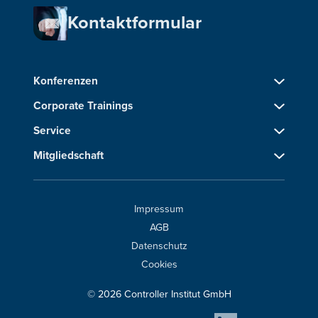
Kontaktformular
Konferenzen
Corporate Trainings
Service
Mitgliedschaft
Impressum
AGB
Datenschutz
Cookies
© 2026 Controller Institut GmbH