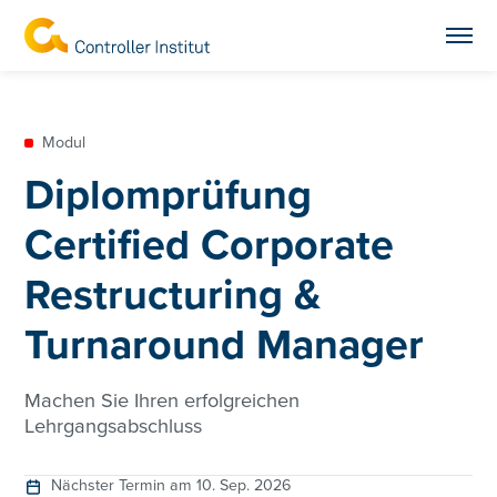
Modul
Diplomprüfung
Certified Corporate
Restructuring &
Turnaround Manager
Machen Sie Ihren erfolgreichen
Lehrgangsabschluss
Nächster Termin am 10. Sep. 2026