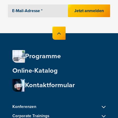
Jetzt anmelden
Programme
Online-Katalog
Kontaktformular
Konferenzen
Corporate Trainings