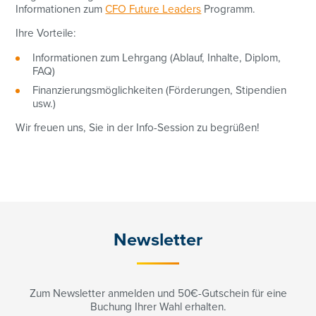
Informationen zum
CFO Future Leaders
Programm.
Ihre Vorteile:
Informationen zum Lehrgang (Ablauf, Inhalte, Diplom,
FAQ)
Finanzierungsmöglichkeiten (Förderungen, Stipendien
usw.)
Wir freuen uns, Sie in der Info-Session zu begrüßen!
Newsletter
Zum Newsletter anmelden und 50€-Gutschein für eine
Buchung Ihrer Wahl erhalten.