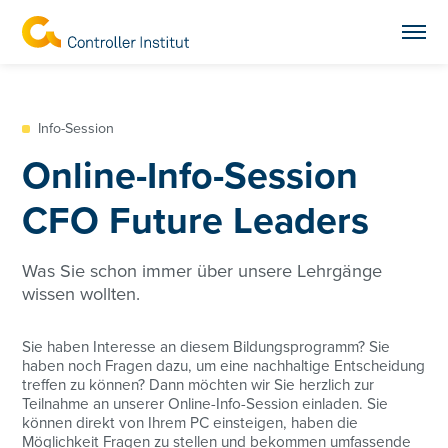
Info-Session
Online-Info-Session
CFO Future Leaders
Was Sie schon immer über unsere Lehrgänge
wissen wollten.
Sie haben Interesse an diesem Bildungsprogramm? Sie
haben noch Fragen dazu, um eine nachhaltige Entscheidung
treffen zu können? Dann möchten wir Sie herzlich zur
Teilnahme an unserer Online-Info-Session einladen. Sie
können direkt von Ihrem PC einsteigen, haben die
Möglichkeit Fragen zu stellen und bekommen umfassende