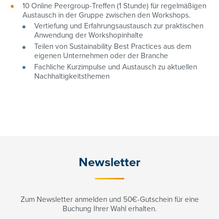
10 Online Peergroup-Treffen (1 Stunde) für regelmäßigen
Austausch in der Gruppe zwischen den Workshops.
Vertiefung und Erfahrungsaustausch zur praktischen
Anwendung der Workshopinhalte
Teilen von Sustainability Best Practices aus dem
eigenen Unternehmen oder der Branche
Fachliche Kurzimpulse und Austausch zu aktuellen
Nachhaltigkeitsthemen
Newsletter
Zum Newsletter anmelden und 50€-Gutschein für eine
Buchung Ihrer Wahl erhalten.