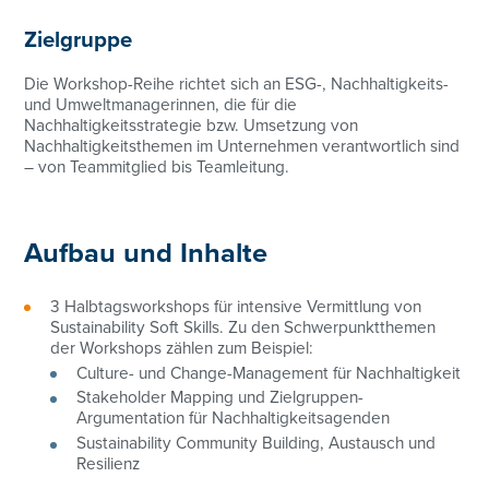
Zielgruppe
Die Workshop-Reihe richtet sich an ESG-, Nachhaltigkeits-
und Umweltmanagerinnen, die für die
Nachhaltigkeitsstrategie bzw. Umsetzung von
Nachhaltigkeitsthemen im Unternehmen verantwortlich sind
– von Teammitglied bis Teamleitung.
Aufbau und Inhalte
3 Halbtagsworkshops für intensive Vermittlung von
Sustainability Soft Skills. Zu den Schwerpunktthemen
der Workshops zählen zum Beispiel:
Culture- und Change-Management für Nachhaltigkeit
Stakeholder Mapping und Zielgruppen-
Argumentation für Nachhaltigkeitsagenden
Sustainability Community Building, Austausch und
Resilienz