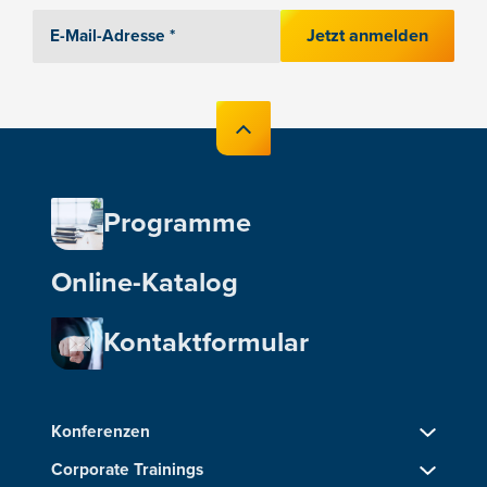
Jetzt anmelden
Programme
Online-Katalog
Kontaktformular
Konferenzen
Corporate Trainings