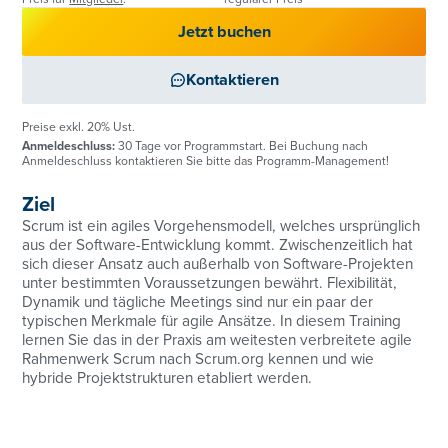
Jetzt buchen
Kontaktieren
Preise exkl. 20% Ust.
Anmeldeschluss:
30 Tage vor Programmstart. Bei Buchung nach
Anmeldeschluss kontaktieren Sie bitte das Programm-Management!
Ziel
Scrum ist ein agiles Vorgehensmodell, welches ursprünglich
aus der Software-Entwicklung kommt. Zwischenzeitlich hat
sich dieser Ansatz auch außerhalb von Software-Projekten
unter bestimmten Voraussetzungen bewährt. Flexibilität,
Dynamik und tägliche Meetings sind nur ein paar der
typischen Merkmale für agile Ansätze. In diesem Training
lernen Sie das in der Praxis am weitesten verbreitete agile
Rahmenwerk Scrum nach Scrum.org kennen und wie
hybride Projektstrukturen etabliert werden.