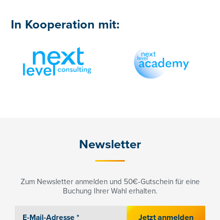
In Kooperation mit:
Newsletter
Zum Newsletter anmelden und 50€-Gutschein für eine
Buchung Ihrer Wahl erhalten.
Jetzt anmelden