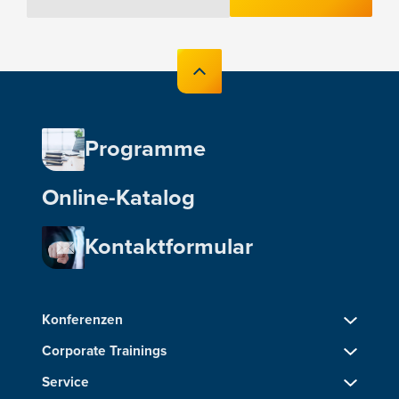
Programme
Online-Katalog
Kontaktformular
Konferenzen
Corporate Trainings
Service