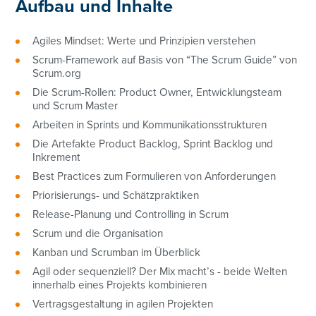
Aufbau und Inhalte
Agiles Mindset: Werte und Prinzipien verstehen
Scrum-Framework auf Basis von “The Scrum Guide” von
Scrum.org
Die Scrum-Rollen: Product Owner, Entwicklungsteam
und Scrum Master
Arbeiten in Sprints und Kommunikationsstrukturen
Die Artefakte Product Backlog, Sprint Backlog und
Inkrement
Best Practices zum Formulieren von Anforderungen
Priorisierungs- und Schätzpraktiken
Release-Planung und Controlling in Scrum
Scrum und die Organisation
Kanban und Scrumban im Überblick
Agil oder sequenziell? Der Mix macht’s - beide Welten
innerhalb eines Projekts kombinieren
Vertragsgestaltung in agilen Projekten