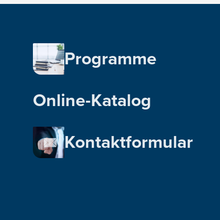
Programme
Online-Katalog
Kontaktformular