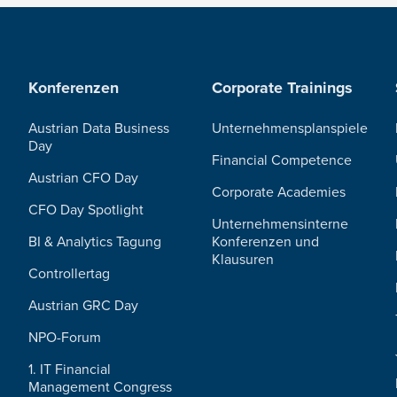
Konferenzen
Corporate Trainings
Austrian Data Business
Unternehmensplanspiele
Day
Financial Competence
Austrian CFO Day
Corporate Academies
CFO Day Spotlight
Unternehmensinterne
BI & Analytics Tagung
Konferenzen und
Klausuren
Controllertag
Austrian GRC Day
NPO-Forum
1. IT Financial
Management Congress