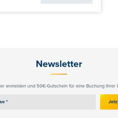
Newsletter
er anmelden und 50€-Gutschein für eine Buchung Ihrer W
Jetz