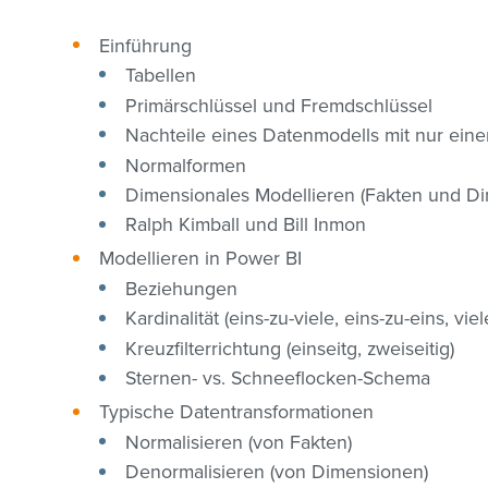
Einführung
Tabellen
Primärschlüssel und Fremdschlüssel
Nachteile eines Datenmodells mit nur eine
Normalformen
Dimensionales Modellieren (Fakten und D
Ralph Kimball und Bill Inmon
Modellieren in Power BI
Beziehungen
Kardinalität (eins-zu-viele, eins-zu-eins, viel
Kreuzfilterrichtung (einseitg, zweiseitig)
Sternen- vs. Schneeflocken-Schema
Typische Datentransformationen
Normalisieren (von Fakten)
Denormalisieren (von Dimensionen)