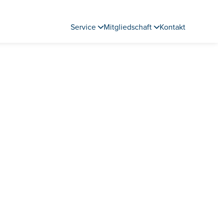
Service
Mitgliedschaft
Kontakt