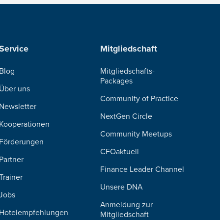
Service
Mitgliedschaft
Blog
Mitgliedschafts-
Packages
Über uns
Community of Practice
Newsletter
NextGen Circle
Kooperationen
Community Meetups
Förderungen
CFOaktuell
Partner
Finance Leader Channel
Trainer
Unsere DNA
Jobs
Anmeldung zur
Hotelempfehlungen
Mitgliedschaft