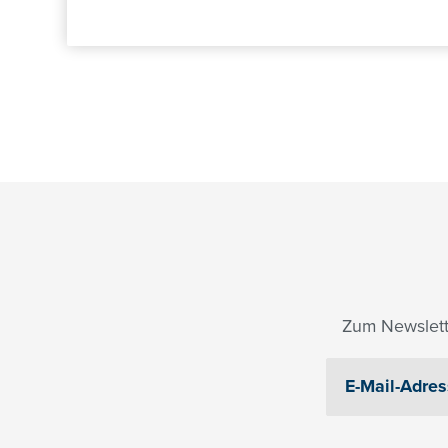
Zum Newslett