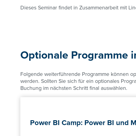
Dieses Seminar findet in Zusammenarbeit mit Linea
Optionale Programme
Folgende weiterführende Programme können opti
werden. Sollten Sie sich für ein optionales Pro
Buchung im nächsten Schritt final auswählen.
Power BI Camp: Power BI und M