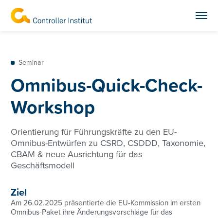
Seminar
Omnibus-Quick-Check-
Workshop
Orientierung für Führungskräfte zu den EU-
Omnibus-Entwürfen zu CSRD, CSDDD, Taxonomie,
CBAM & neue Ausrichtung für das
Geschäftsmodell
Ziel
Am 26.02.2025 präsentierte die EU-Kommission im ersten
Omnibus-Paket ihre Änderungsvorschläge für das