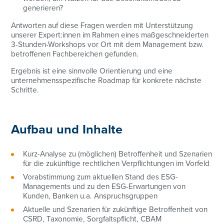
generieren?​
Antworten auf diese Fragen werden mit Unterstützung
unserer Expert:innen im Rahmen eines maßgeschneiderten
3-Stunden-Workshops vor Ort mit dem Management bzw.
betroffenen Fachbereichen gefunden.
Ergebnis ist eine sinnvolle Orientierung und eine
unternehmensspezifische Roadmap für konkrete nächste
Schritte​.
Aufbau und Inhalte
Kurz-Analyse zu (möglichen) Betroffenheit und Szenarien
für die zukünftige rechtlichen Verpflichtungen im Vorfeld
Vorabstimmung zum aktuellen Stand des ESG-
Managements und zu den ESG-Erwartungen von
Kunden, Banken u.a. Anspruchsgruppen ​
Aktuelle und Szenarien für zukünftige Betroffenheit von
CSRD, Taxonomie, Sorgfaltspflicht, CBAM​