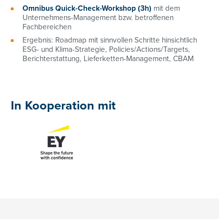
Omnibus Quick-Check-Workshop (3h)
​ mit dem
Unternehmens-Management bzw. betroffenen
Fachbereichen
Ergebnis: Roadmap mit sinnvollen Schritte hinsichtlich
ESG- und Klima-Strategie, Policies/Actions/Targets,
Berichterstattung, Lieferketten-Management, CBAM​
In Kooperation mit