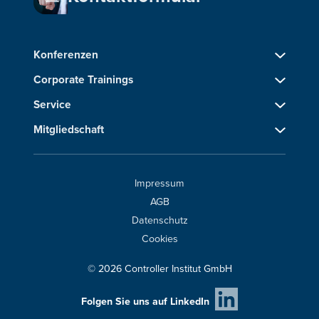
Konferenzen
Corporate Trainings
Service
Mitgliedschaft
Impressum
AGB
Datenschutz
Cookies
© 2026 Controller Institut GmbH
Folgen Sie uns auf LinkedIn