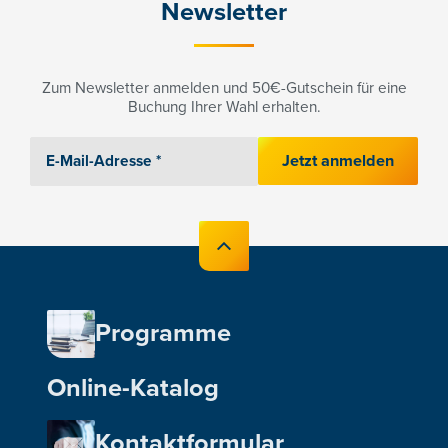
Newsletter
Zum Newsletter anmelden und 50€-Gutschein für eine
Buchung Ihrer Wahl erhalten.
Jetzt anmelden
Programme
Online-Katalog
Kontaktformular