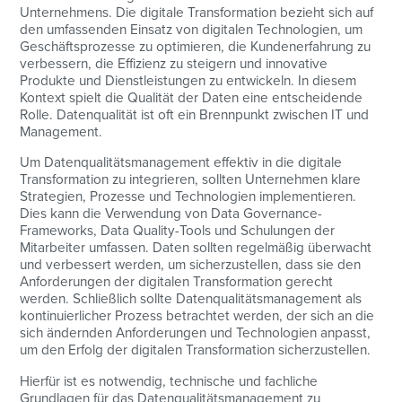
Unternehmens. Die digitale Transformation bezieht sich auf
den umfassenden Einsatz von digitalen Technologien, um
Geschäftsprozesse zu optimieren, die Kundenerfahrung zu
verbessern, die Effizienz zu steigern und innovative
Produkte und Dienstleistungen zu entwickeln. In diesem
Kontext spielt die Qualität der Daten eine entscheidende
Rolle. Datenqualität ist oft ein Brennpunkt zwischen IT und
Management.
Um Datenqualitätsmanagement effektiv in die digitale
Transformation zu integrieren, sollten Unternehmen klare
Strategien, Prozesse und Technologien implementieren.
Dies kann die Verwendung von Data Governance-
Frameworks, Data Quality-Tools und Schulungen der
Mitarbeiter umfassen. Daten sollten regelmäßig überwacht
und verbessert werden, um sicherzustellen, dass sie den
Anforderungen der digitalen Transformation gerecht
werden. Schließlich sollte Datenqualitätsmanagement als
kontinuierlicher Prozess betrachtet werden, der sich an die
sich ändernden Anforderungen und Technologien anpasst,
um den Erfolg der digitalen Transformation sicherzustellen.
Hierfür ist es notwendig, technische und fachliche
Grundlagen für das Datenqualitätsmanagement zu