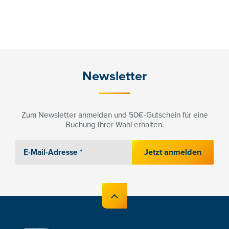
Newsletter
Zum Newsletter anmelden und 50€-Gutschein für eine
Buchung Ihrer Wahl erhalten.
Jetzt anmelden