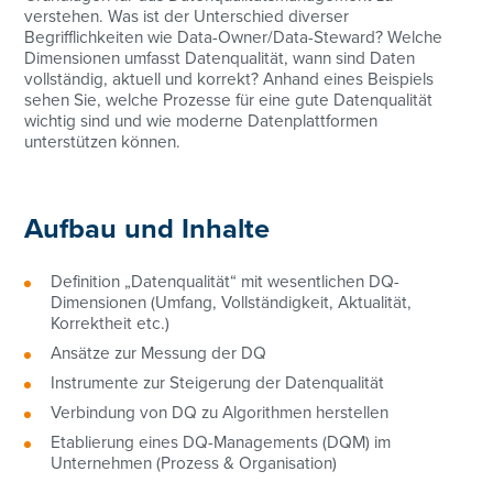
verstehen. Was ist der Unterschied diverser
Begrifflichkeiten wie Data-Owner/Data-Steward? Welche
Dimensionen umfasst Datenqualität, wann sind Daten
vollständig, aktuell und korrekt? Anhand eines Beispiels
sehen Sie, welche Prozesse für eine gute Datenqualität
wichtig sind und wie moderne Datenplattformen
unterstützen können.
Aufbau und Inhalte
Definition „Datenqualität“ mit wesentlichen DQ-
Dimensionen (Umfang, Vollständigkeit, Aktualität,
Korrektheit etc.)
Ansätze zur Messung der DQ
Instrumente zur Steigerung der Datenqualität
Verbindung von DQ zu Algorithmen herstellen
Etablierung eines DQ-Managements (DQM) im
Unternehmen (Prozess & Organisation)