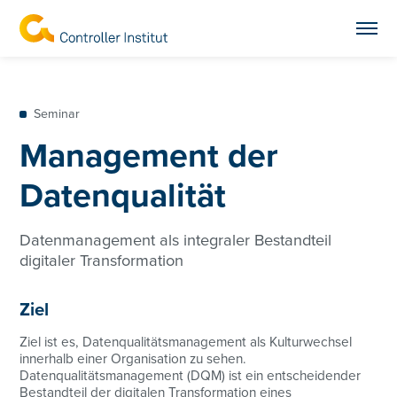
Seminar
Management der
Datenqualität
Datenmanagement als integraler Bestandteil
digitaler Transformation
Ziel
Ziel ist es, Datenqualitätsmanagement als Kulturwechsel
innerhalb einer Organisation zu sehen.
Datenqualitätsmanagement (DQM) ist ein entscheidender
Bestandteil der digitalen Transformation eines