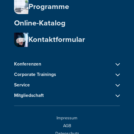
Programme
Online-Katalog
Kontaktformular
Konferenzen
Corporate Trainings
Service
Mitgliedschaft
Impressum
AGB
Datenschutz