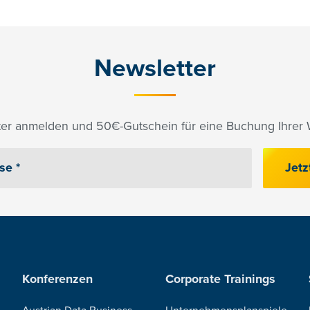
Newsletter
er anmelden und 50€-Gutschein für eine Buchung Ihrer W
Jetz
Konferenzen
Corporate Trainings