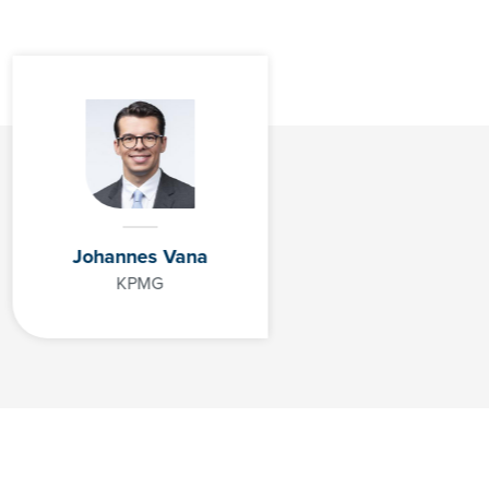
Johannes Vana
KPMG