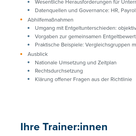
Wesentliche Herausforderungen für Unte
Datenquellen und Governance: HR, Payroll
Abhilfemaßnahmen
Umgang mit Entgeltunterschieden: objektiv
Vorgaben zur gemeinsamen Entgeltbewer
Praktische Beispiele: Vergleichsgruppen 
Ausblick
Nationale Umsetzung und Zeitplan
Rechtsdurchsetzung
Klärung offener Fragen aus der Richtlinie
Ihre Trainer:innen