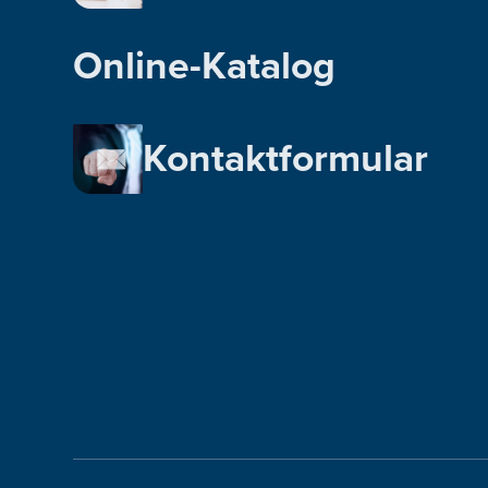
Online-Katalog
Kontaktformular