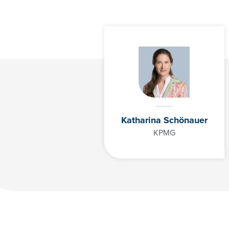
Katharina Schönauer
KPMG