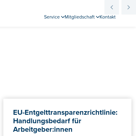
Service
Mitgliedschaft
Kontakt
EU-Entgelttransparenzrichtlinie:
Handlungsbedarf für
Arbeitgeber:innen