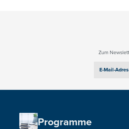
Zum Newslett
Programme