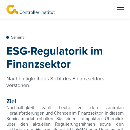
Seminar
ESG-Regulatorik im
Finanzsektor
Nachhaltigkeit aus Sicht des Finanzsektors
verstehen
Ziel
Nachhaltigkeit zählt heute zu den zentralen
Herausforderungen und Chancen im Finanzsektor. In diesem
Seminarmodul erhalten Sie einen kompakten Überblick
über den aktuellen Regulierungsrahmen sowie den
Leitfaden der Finanzmarktaufsicht (FMA) zum Umgang mit