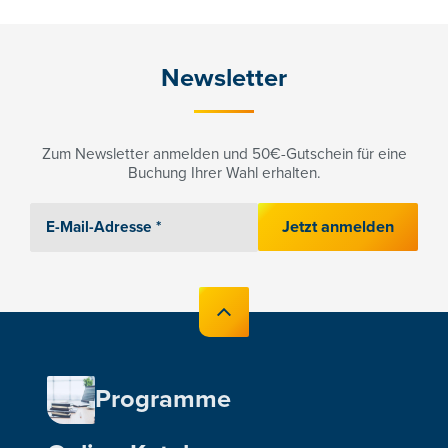
Newsletter
Zum Newsletter anmelden und 50€-Gutschein für eine
Buchung Ihrer Wahl erhalten.
Jetzt anmelden
Programme