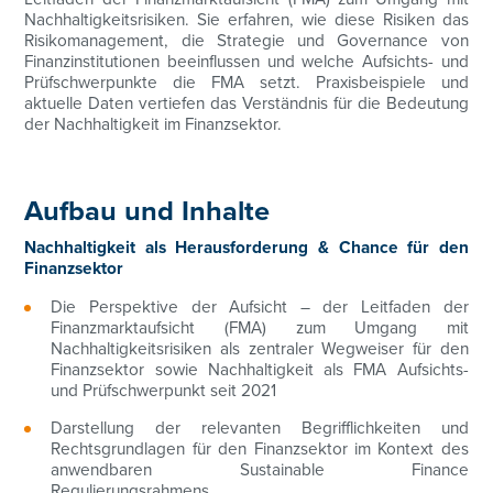
Nachhaltigkeitsrisiken. Sie erfahren, wie diese Risiken das
Risikomanagement, die Strategie und Governance von
Finanzinstitutionen beeinflussen und welche Aufsichts- und
Prüfschwerpunkte die FMA setzt. Praxisbeispiele und
aktuelle Daten vertiefen das Verständnis für die Bedeutung
der Nachhaltigkeit im Finanzsektor.
Aufbau und Inhalte
Nachhaltigkeit als Herausforderung & Chance für den
Finanzsektor
Die Perspektive der Aufsicht – der Leitfaden der
Finanzmarktaufsicht (FMA) zum Umgang mit
Nachhaltigkeitsrisiken als zentraler Wegweiser für den
Finanzsektor sowie Nachhaltigkeit als FMA Aufsichts-
und Prüfschwerpunkt seit 2021
Darstellung der relevanten Begrifflichkeiten und
Rechtsgrundlagen für den Finanzsektor im Kontext des
anwendbaren Sustainable Finance
Regulierungsrahmens