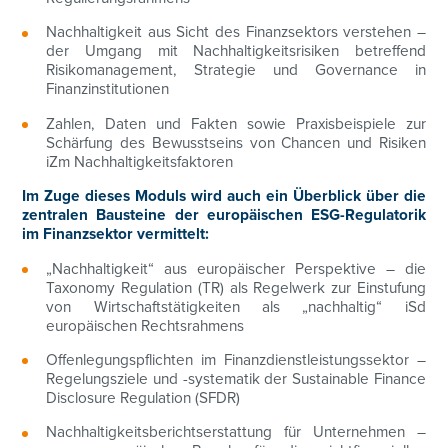
Nachhaltigkeit aus Sicht des Finanzsektors verstehen –
der Umgang mit Nachhaltigkeitsrisiken betreffend
Risikomanagement, Strategie und Governance in
Finanzinstitutionen
Zahlen, Daten und Fakten sowie Praxisbeispiele zur
Schärfung des Bewusstseins von Chancen und Risiken
iZm Nachhaltigkeitsfaktoren
Im Zuge dieses Moduls wird auch ein Überblick über die
zentralen Bausteine der europäischen ESG-Regulatorik
im Finanzsektor vermittelt:
„Nachhaltigkeit“ aus europäischer Perspektive – die
Taxonomy Regulation (TR) als Regelwerk zur Einstufung
von Wirtschaftstätigkeiten als „nachhaltig“ iSd
europäischen Rechtsrahmens
Offenlegungspflichten im Finanzdienstleistungssektor –
Regelungsziele und -systematik der Sustainable Finance
Disclosure Regulation (SFDR)
Nachhaltigkeitsberichtserstattung für Unternehmen –