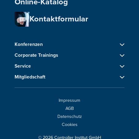
Online-Katalog
Kontaktformular
Konferenzen
Corporate Trainings
Service
Mitgliedschaft
Impressum
AGB
Datenschutz
Cookies
© 2026 Controller Institut GmbH