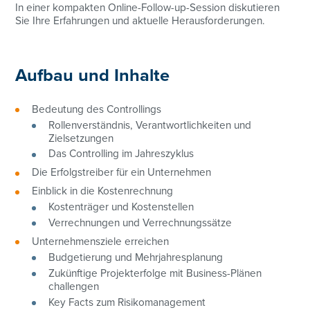
In einer kompakten Online-Follow-up-Session diskutieren
Sie Ihre Erfahrungen und aktuelle Herausforderungen.
Aufbau und Inhalte
Bedeutung des Controllings
Rollenverständnis, Verantwortlichkeiten und
Zielsetzungen
Das Controlling im Jahreszyklus
Die Erfolgstreiber für ein Unternehmen
Einblick in die Kostenrechnung
Kostenträger und Kostenstellen
Verrechnungen und Verrechnungssätze
Unternehmensziele erreichen
Budgetierung und Mehrjahresplanung
Zukünftige Projekterfolge mit Business-Plänen
challengen
Key Facts zum Risikomanagement