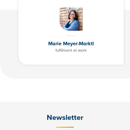
Marie Meyer-Marktl
fulfilment at work
Newsletter