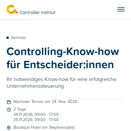
Seminar
Controlling-Know-how
für Entscheider:innen
Ihr notwendiges Know-how für eine erfolgreiche
Unternehmenssteuerung
Nächster Termin am 24. Nov. 2026
2 Tage
24.11.2026, 09:00 - 17:00
25.11.2026, 09:00 - 17:00
Boutique Hotel am Stephansplatz