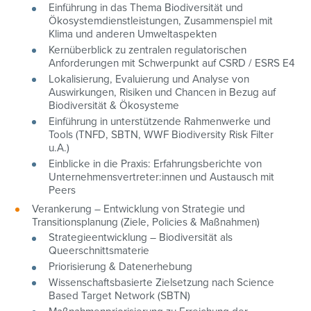
Einführung in das Thema Biodiversität und
Ökosystemdienstleistungen, Zusammenspiel mit
Klima und anderen Umweltaspekten
Kernüberblick zu zentralen regulatorischen
Anforderungen mit Schwerpunkt auf CSRD / ESRS E4
Lokalisierung, Evaluierung und Analyse von
Auswirkungen, Risiken und Chancen in Bezug auf
Biodiversität & Ökosysteme
Einführung in unterstützende Rahmenwerke und
Tools (TNFD, SBTN, WWF Biodiversity Risk Filter
u.A.)
Einblicke in die Praxis: Erfahrungsberichte von
Unternehmensvertreter:innen und Austausch mit
Peers
Verankerung – Entwicklung von Strategie und
Transitionsplanung (Ziele, Policies & Maßnahmen)
Strategieentwicklung – Biodiversität als
Queerschnittsmaterie
Priorisierung & Datenerhebung
Wissenschaftsbasierte Zielsetzung nach Science
Based Target Network (SBTN)