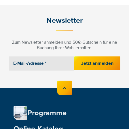
Newsletter
Zum Newsletter anmelden und 50€-Gutschein für eine
Buchung Ihrer Wahl erhalten.
Jetzt anmelden
Programme
Online-Katalog