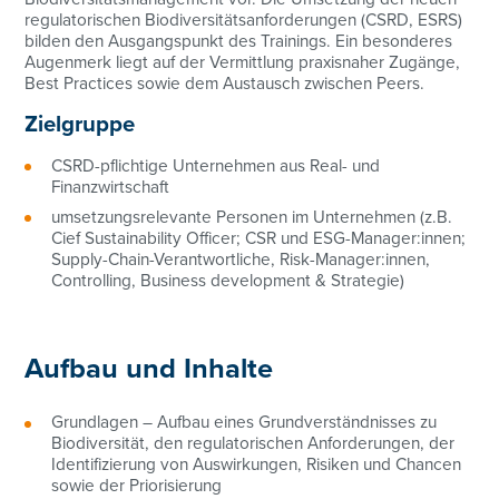
regulatorischen Biodiversitätsanforderungen (CSRD, ESRS)
bilden den Ausgangspunkt des Trainings. Ein besonderes
Augenmerk liegt auf der Vermittlung praxisnaher Zugänge,
Best Practices sowie dem Austausch zwischen Peers.
Zielgruppe
CSRD-pflichtige Unternehmen aus Real- und
Finanzwirtschaft
umsetzungsrelevante Personen im Unternehmen (z.B.
Cief Sustainability Officer; CSR und ESG-Manager:innen;
Supply-Chain-Verantwortliche, Risk-Manager:innen,
Controlling, Business development & Strategie)
Aufbau und Inhalte
Grundlagen – Aufbau eines Grundverständnisses zu
Biodiversität, den regulatorischen Anforderungen, der
Identifizierung von Auswirkungen, Risiken und Chancen
sowie der Priorisierung