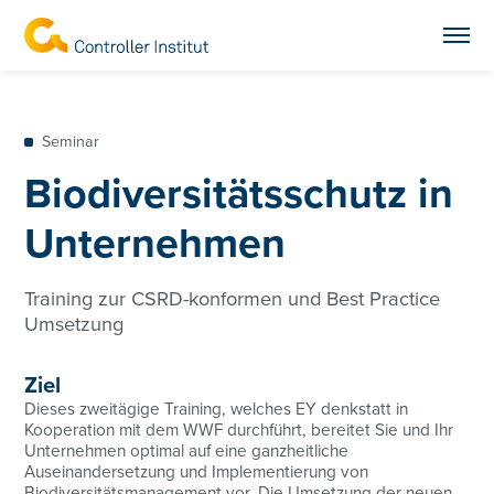
Seminar
Biodiversitätsschutz in
Unternehmen
Training zur CSRD-konformen und Best Practice
Umsetzung
Ziel
Dieses zweitägige Training, welches EY denkstatt in
Kooperation mit dem WWF durchführt, bereitet Sie und Ihr
Unternehmen optimal auf eine ganzheitliche
Auseinandersetzung und Implementierung von
Biodiversitätsmanagement vor. Die Umsetzung der neuen