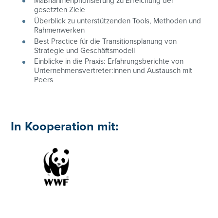
Maßnahmenpriorisierung zu Erreichung der
gesetzten Ziele
Überblick zu unterstützenden Tools, Methoden und
Rahmenwerken
Best Practice für die Transitionsplanung von
Strategie und Geschäftsmodell
Einblicke in die Praxis: Erfahrungsberichte von
Unternehmensvertreter:innen und Austausch mit
Peers
In Kooperation mit: