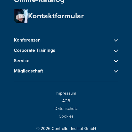
Kontaktformular
Konferenzen
Corporate Trainings
Service
Mitgliedschaft
Impressum
AGB
Datenschutz
Cookies
© 2026 Controller Institut GmbH